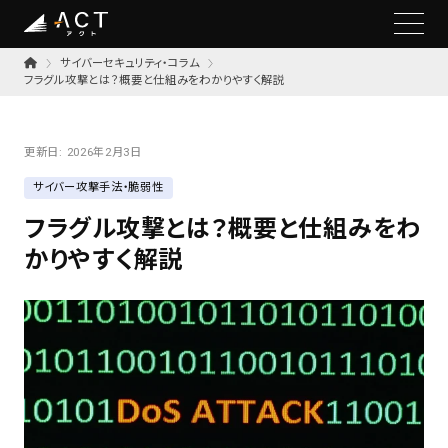
サイバーセキュリティ・コラム
フラグル攻撃とは？概要と仕組みをわかりやすく解説
更新日:
2026年2月3日
サイバー攻撃手法・脆弱性
フラグル攻撃とは？概要と仕組みをわ
かりやすく解説