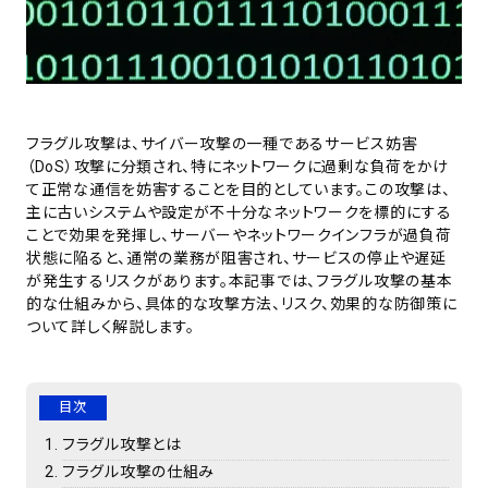
フラグル攻撃は、サイバー攻撃の一種であるサービス妨害
（DoS）攻撃に分類され、特にネットワークに過剰な負荷をかけ
て正常な通信を妨害することを目的としています。この攻撃は、
主に古いシステムや設定が不十分なネットワークを標的にする
ことで効果を発揮し、サーバーやネットワークインフラが過負荷
状態に陥ると、通常の業務が阻害され、サービスの停止や遅延
が発生するリスクがあります。本記事では、フラグル攻撃の基本
的な仕組みから、具体的な攻撃方法、リスク、効果的な防御策に
ついて詳しく解説します。
目次
フラグル攻撃とは
フラグル攻撃の仕組み