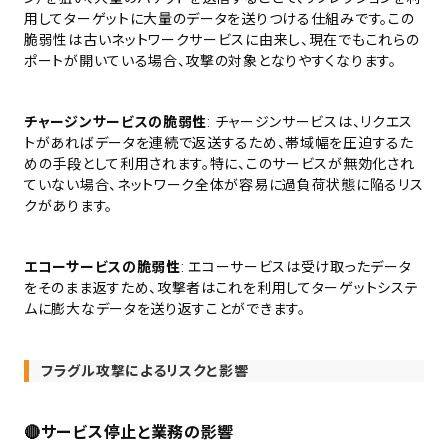
用してターゲットに大量のデータを送りつける仕組みです。この
脆弱性は古いネットワークサービスに由来し、現在でもこれらの
ポートが開いている場合、攻撃の対象となりやすくなります。
チャージンサービスの脆弱性
: チャージンサービスは、リクエス
トがあればデータを連続で返送するため、帯域幅を圧迫するた
めの手段として利用されます。特に、このサービスが無効化され
ていない場合、ネットワーク全体が容易に過負荷状態に陥るリス
クがあります。
エコーサービスの脆弱性
: エコーサービスは受け取ったデータ
をそのまま返すため、攻撃者はこれを利用してターゲットシステ
ムに膨大なデータを送り返すことができます。
フラグル攻撃によるリスクと影響
🔴サービス停止と業務の影響