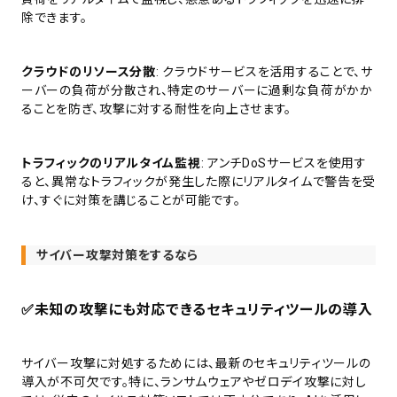
除できます。
クラウドのリソース分散
: クラウドサービスを活用することで、サ
ーバーの負荷が分散され、特定のサーバーに過剰な負荷がかか
ることを防ぎ、攻撃に対する耐性を向上させます。
トラフィックのリアルタイム監視
: アンチDoSサービスを使用す
ると、異常なトラフィックが発生した際にリアルタイムで警告を受
け、すぐに対策を講じることが可能です。
サイバー攻撃対策をするなら
✅
未知の攻撃にも対応できるセキュリティツールの導入
サイバー攻撃に対処するためには、最新のセキュリティツールの
導入が不可欠です。特に、ランサムウェアやゼロデイ攻撃に対し