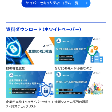
サイバーセキュリティ・コラム一覧
資料ダウンロード（ホワイトペーパー）
EDR機能比較
なぜEDR導入が必要なのか
企業が実施すべきサイバーセキュリ
情報システム部門の課題
ティ対策チェックリスト