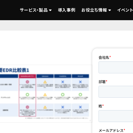
サービス・製品
導入事例
お役立ち情報
イベント