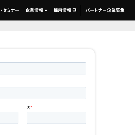
・セミナー
企業情報
採用情報
パートナー企業募集