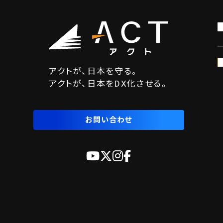
アクトが、日本を守る。
アクトが、日本をDX化させる。
お問い合わせ