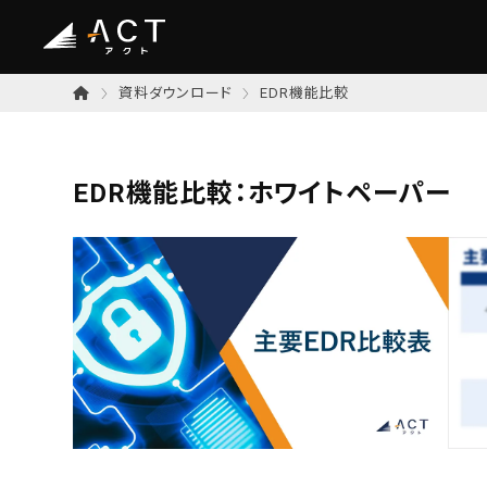
資料ダウンロード
EDR機能比較
EDR機能比較：ホワイトペーパー