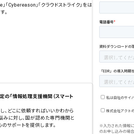
」「Cybereason」「クラウドストライク」をは
す。
定の「情報処理支援機関（スマート
。
入し、どこに依頼すればいいかわから
の悩みに対し、国が認めた専門機関と
心のサポートを提供します。