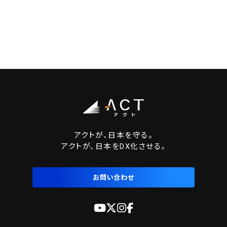
アクトが、日本を守る。
アクトが、日本をDX化させる。
お問い合わせ