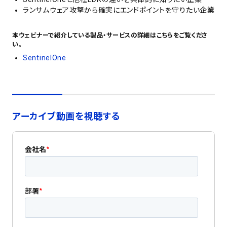
ランサムウェア攻撃から確実にエンドポイントを守りたい企業
本ウェビナーで紹介している製品・サービスの詳細はこちらをご覧くださ
い。
SentinelOne
アーカイブ動画を視聴する