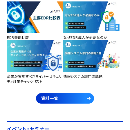
EDR機能比較
なぜEDR導入が必要なのか
企業が実施すべきサイバーセキュリ
情報システム部門の課題
ティ対策チェックリスト
資料一覧
イベント・セミナー