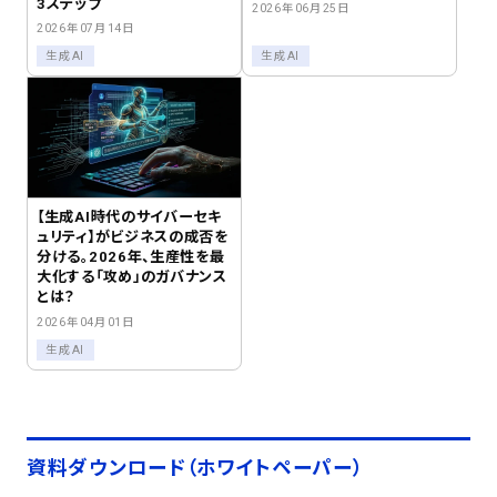
3ステップ
2026年06月25日
2026年07月14日
生成AI
生成AI
【生成AI時代のサイバーセキ
ュリティ】がビジネスの成否を
分ける。2026年、生産性を最
大化する「攻め」のガバナンス
とは？
2026年04月01日
生成AI
資料ダウンロード（ホワイトペーパー）