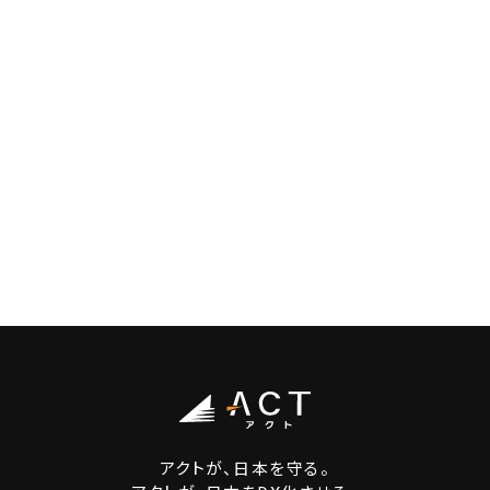
アクトが、日本を守る。