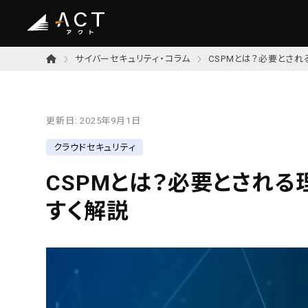
サイバーセキュリティ・コラム
CSPMとは？必要とさ
更新日:
2025年9月1日
クラウドセキュリティ
CSPMとは？必要とされ
すく解説