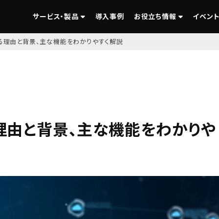
サービス・製品
導入事例
お役立ち情報
イベント
れる理由と背景、主な機能をわかりやすく解説
る理由と背景、主な機能をわかりや