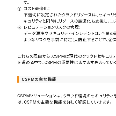
す。
コスト最適化：
不適切に設定されたクラウドリソースは、セキュリテ
キュリティと同時にリソースの最適化も支援し、コ
レピュテーションリスクの管理：
データ漏洩やセキュリティインシデントは、企業の
ようなリスクを事前に特定し、防止することで、企
これらの理由から、CSPMは現代のクラウドセキュリ
を進める中で、CSPMの重要性はますます高まってい
CSPMの主な機能
CSPMソリューションは、クラウド環境のセキュリテ
は、CSPMの主要な機能を詳しく解説していきます。