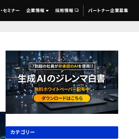
・セミナー
企業情報
採用情報
パートナー企業募集
カテゴリー