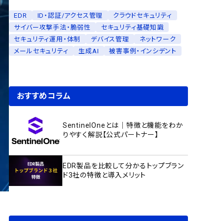
EDR
ID・認証/アクセス管理
クラウドセキュリティ
サイバー攻撃手法・脆弱性
セキュリティ基礎知識
セキュリティ運用・体制
デバイス管理
ネットワーク
メールセキュリティ
生成AI
被害事例・インシデント
おすすめコラム
SentinelOneとは｜特徴と機能をわか
りやすく解説【公式パートナー】
EDR製品を比較して分かるトップブラン
ド3社の特徴と導入メリット