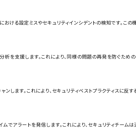
における設定ミスやセキュリティインシデントの検知です。この
因分析を支援します。これにより、同様の問題の再発を防ぐための
キャンします。これにより、セキュリティベストプラクティスに反す
イムでアラートを発信します。これにより、セキュリティチームは