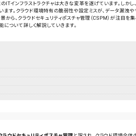
のITインフラストラクチャは大きな変革を遂げています。しかし
います。クラウド環境特有の脆弱性や設定ミスが、データ漏洩や
景から、クラウドセキュリティポスチャ管理（CSPM）が注目を集
機能について詳しく解説していきます。
クラウドセキュリティポスチャ管理
と訳され、クラウド環境全体