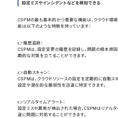
設定ミスやインシデントなどを検知できる
CSPMの最も基本的かつ重要な機能は、クラウド環境
能は以下のような特徴を持っています：
👉履歴追跡：
CSPMは、設定変更の履歴を記録し、問題の根本原
期的な対策を立てることができます。
👉自動スキャン：
CSPMは、クラウドリソースの設定を定期的に自動ス
設定や潜在的な脆弱性を迅速に特定できます。
👉リアルタイムアラート：
設定ミスや異常が検出された場合、CSPMはリアルタ
速に問題に対処することができます。