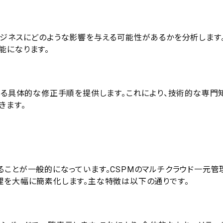
ビジネスにどのような影響を与える可能性があるかを分析します
能になります。
する具体的な修正手順を提供します。これにより、技術的な専門
きます。
ることが一般的になっています。CSPMのマルチクラウド一元管
理を大幅に簡素化します。主な特徴は以下の通りです。