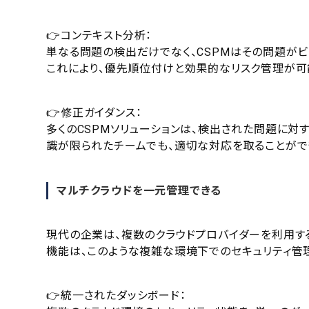
👉コンテキスト分析：
単なる問題の検出だけでなく、CSPMはその問題が
これにより、優先順位付けと効果的なリスク管理が可
👉修正ガイダンス：
多くのCSPMソリューションは、検出された問題に対
識が限られたチームでも、適切な対応を取ることがで
マルチクラウドを一元管理できる
現代の企業は、複数のクラウドプロバイダーを利用す
機能は、このような複雑な環境下でのセキュリティ管
👉統一されたダッシボード：