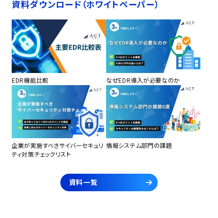
資料ダウンロード（ホワイトペーパー）
EDR機能比較
なぜEDR導入が必要なのか
企業が実施すべきサイバーセキュリ
情報システム部門の課題
ティ対策チェックリスト
資料一覧