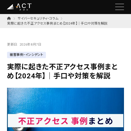
サイバーセキュリティ・コラム
実際に起きた不正アクセス事例まとめ【2024年】｜手口や対策を解説
更新日:
2026年8月7日
被害事例・インシデント
実際に起きた不正アクセス事例まと
め【2024年】｜手口や対策を解説