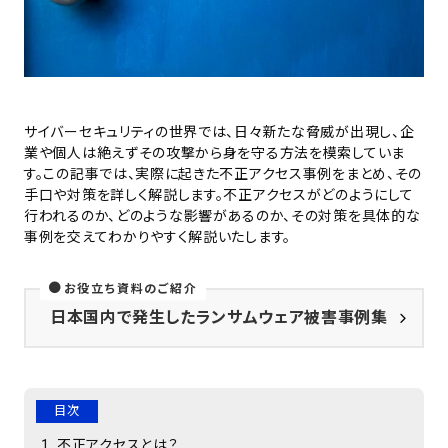
サイバーセキュリティの世界では、日々新たな脅威が出現し、企
業や個人は絶えずその攻撃から身を守る方法を模索していま
す。この記事では、実際に起きた不正アクセス事例をまとめ、その
手口や対策を詳しく解説します。不正アクセスがどのようにして
行われるのか、どのような影響があるのか、その対策を具体的な
事例を交えてわかりやすく解説いたします。
お役立ち資料のご紹介
日本国内で発生したランサムウェア被害事例集
目次
不正アクセスとは？