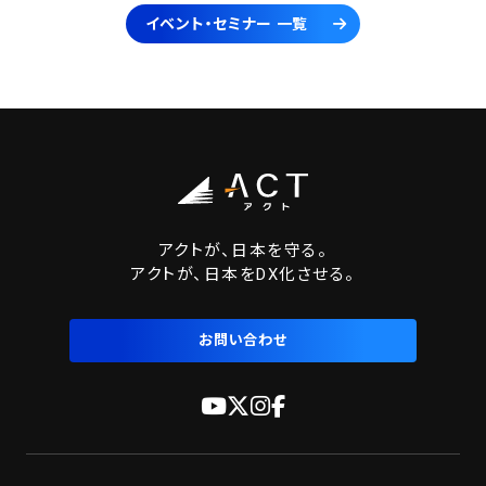
イベント・セミナー 一覧
アクトが、日本を守る。
アクトが、日本をDX化させる。
お問い合わせ