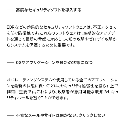
高度なセキュリティソフトを導入する
EDRなどの効果的なセキュリティソフトウェアは、不正アクセス
を防ぐ防衛線です。これらのソフトウェアは、定期的なアップデー
トを通じて最新の脅威に対応し、未知の攻撃やゼロデイ攻撃か
らシステムを保護するために重要です。
OSやアプリケーションを最新の状態に保つ
オペレーティングシステムや使用している全てのアプリケーショ
ンを最新の状態に保つことは、セキュリティ脆弱性を減らす上で
非常に重要です。これにより、攻撃者が悪用可能な既知のセキュ
リティホールを塞ぐことができます。
不審なメールやサイトは開かない、クリックしない