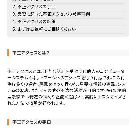
不正アクセスの手口
実際に起きた不正アクセスの被害事例
不正アクセスの対策
まずはお気軽にご相談ください
不正アクセスとは？
不正アクセスとは、正当な認証を受けずに他人のコンピュータ
ーシステムやネットワークへのアクセスを行う行為です。この行
為は多くの場合、悪意を持って行われ、重要な情報の盗難、シス
テムの破壊、またはその他の不法な活動が目的です。特に、標的
型攻撃では特定の個人や組織が選ばれ、高度にカスタマイズさ
れた方法で攻撃が行われます。
不正アクセスの手口