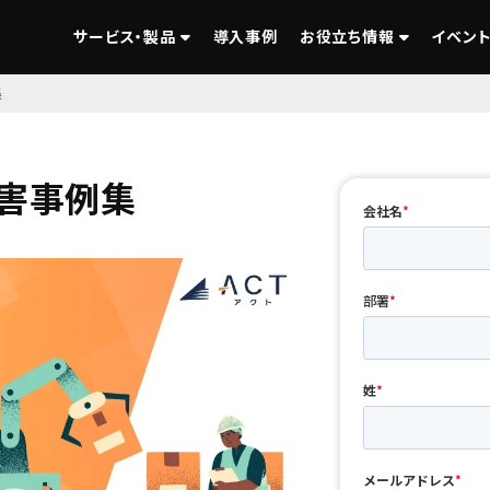
サービス・製品
導入事例
お役立ち情報
イベント
集
害事例集