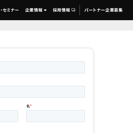
・セミナー
企業情報
採用情報
パートナー企業募集