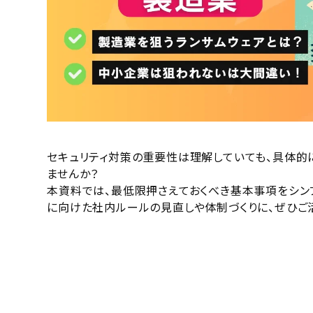
セキュリティ対策の重要性は理解していても、具体的
ませんか？
本資料では、最低限押さえておくべき基本事項をシン
に向けた社内ルールの見直しや体制づくりに、ぜひご