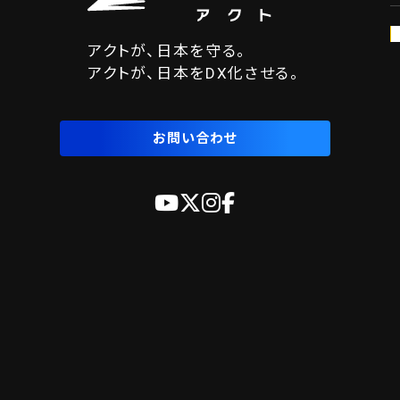
アクトが、日本を守る。
アクトが、日本をDX化させる。
お問い合わせ