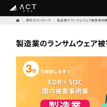
資料ダウンロード
製造業のランサムウェア被害事例
製造業のランサムウェア被