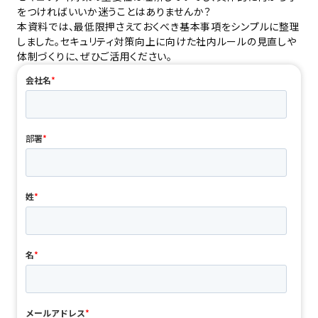
をつければいいか迷うことはありませんか？
本資料では、最低限押さえておくべき基本事項をシンプルに整理
しました。セキュリティ対策向上に向けた社内ルールの見直しや
体制づくりに、ぜひご活用ください。