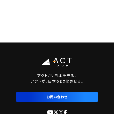
アクトが、日本を守る。
アクトが、日本をDX化させる。
お問い合わせ