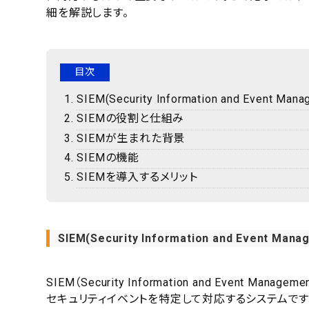
細を解説します。
目次
SIEM(Security Information and Event Ma
SIEMの役割と仕組み
SIEMが生まれた背景
SIEMの機能
SIEMを導入するメリット
SIEM(Security Information and Event Man
SIEM（Security Information and Even
セキュリティイベントを特定して対応するシステムです