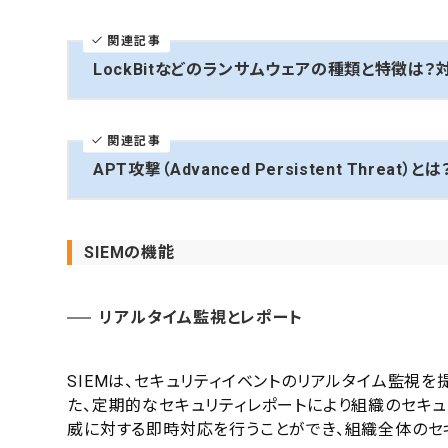
関連記事
LockBitなどのランサムウェアの種類と特徴は？
関連記事
APT攻撃（Advanced Persistent Threa
SIEMの機能
リアルタイム監視とレポート
SIEMは、セキュリティイベントのリアルタイム監視
た、定期的なセキュリティレポートにより組織のセキュ
威に対する即時対応を行うことができ、組織全体のセ