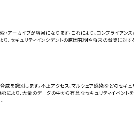
索・アーカイブが容易になります。これにより、コンプライアンス
より、セキュリティインシデントの原因究明や将来の脅威に対す
脅威を識別します。不正アクセス、マルウェア感染などのセキュ
機能により、大量のデータの中から有意なセキュリティイベント
。