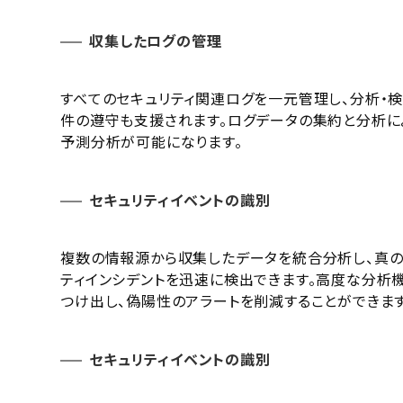
収集したログの管理
すべてのセキュリティ関連ログを一元管理し、分析・検
件の遵守も支援されます。ログデータの集約と分析に
予測分析が可能になります。
セキュリティイベントの識別
複数の情報源から収集したデータを統合分析し、真の
ティインシデントを迅速に検出できます。高度な分析
つけ出し、偽陽性のアラートを削減することができます
セキュリティイベントの識別