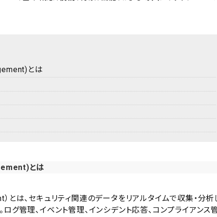
nagement)とは
agement)とは
t Management）とは、セキュリティ関連のデータをリアルタイムで収集・分析
。ログ管理、イベント管理、インシデント応答、コンプライアンス