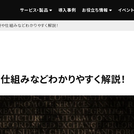
サービス・製品
導入事例
お役立ち情報
イベント
概要や仕組みなどわかりやすく解説！
要や仕組みなどわかりやすく解説！