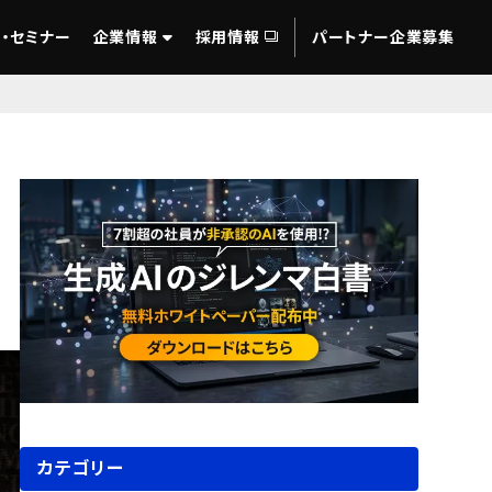
・セミナー
企業情報
採用情報
パートナー企業募集
カテゴリー