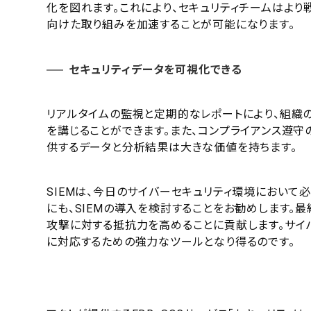
化を図れます。これにより、セキュリティチームはより
向けた取り組みを加速することが可能になります。
セキュリティデータを可視化できる
リアルタイムの監視と定期的なレポートにより、組織
を講じることができます。また、コンプライアンス遵守
供するデータと分析結果は大きな価値を持ちます。
SIEMは、今日のサイバーセキュリティ環境におい
にも、SIEMの導入を検討することをお勧めします。最
攻撃に対する抵抗力を高めることに貢献します。サイバ
に対応するための強力なツールとなり得るのです。