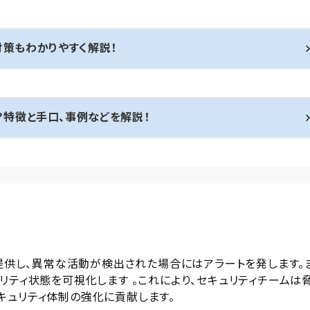
対策もわかりやすく解説！
t）とは？特徴と手口、事例などを解説！
を提供し、異常な活動が検出された場合にはアラートを発します。
リティ状態を可視化します 。これにより、セキュリティチームは
キュリティ体制の強化に貢献します。