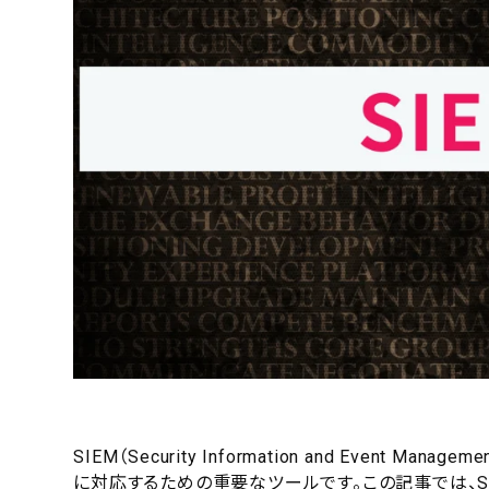
SIEM（Security Information and Eve
に対応するための重要なツールです。この記事では、S