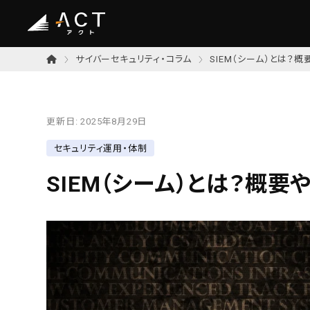
サイバーセキュリティ・コラム
SIEM（シーム）とは？
更新日:
2025年8月29日
セキュリティ運用・体制
SIEM（シーム）とは？概