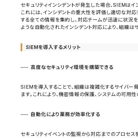
セキュリティインシデントが発生した場合、SIEMは
これには、インシデントの重大性を評価し適切な対応
する全ての情報を集約し、対応チームが迅速に状況を
ような自動化されたインシデント対応により、組織は
SIEMを導入するメリット
高度なセキュリティ環境を構築できる
SIEMを導入することで、組織は複雑化するサイバー
ます。これにより、機密情報の保護、システムの可用性
自動化により業務が効率化する
セキュリティイベントの監視から対応までのプロセス