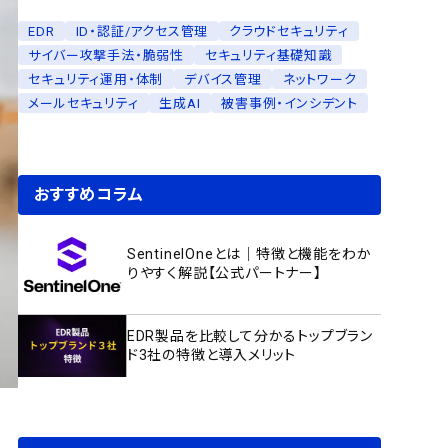
EDR
ID・認証/アクセス管理
クラウドセキュリティ
サイバー攻撃手法・脆弱性
セキュリティ基礎知識
セキュリティ運用・体制
デバイス管理
ネットワーク
メールセキュリティ
生成AI
被害事例・インシデント
おすすめコラム
SentinelOneとは｜特徴と機能をわか
りやすく解説【公式パートナー】
EDR製品を比較して分かるトップブラン
ド3社の特徴と導入メリット