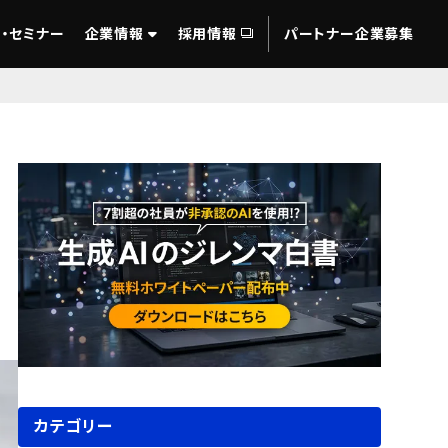
・セミナー
企業情報
採用情報
パートナー企業募集
カテゴリー