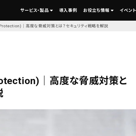
サービス・製品
導入事例
お役立ち情報
イベント
reat Protection)｜高度な脅威対策とは？セキュリティ戦略を解説
 Protection)｜高度な脅威対策と
説