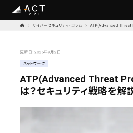
サイバーセキュリティ・コラム
ATP(Advanced Th
更新日:
2025年9月2日
ネットワーク
ATP(Advanced Threat
は？セキュリティ戦略を解