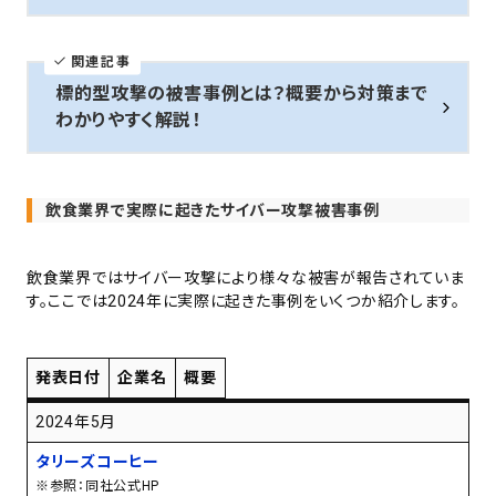
関連記事
標的型攻撃の被害事例とは？概要から対策まで
わかりやすく解説！
飲食業界で実際に起きたサイバー攻撃被害事例
飲食業界ではサイバー攻撃により様々な被害が報告されていま
す。ここでは2024年に実際に起きた事例をいくつか紹介します。
発表日付
企業名
概要
2024年5月
タリーズコーヒー
※参照：同社公式HP