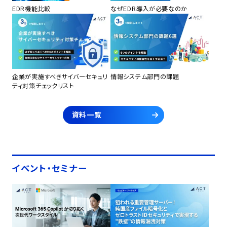
EDR機能比較
なぜEDR導入が必要なのか
企業が実施すべきサイバーセキュリ
情報システム部門の課題
ティ対策チェックリスト
資料一覧
イベント・セミナー