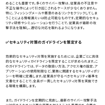
めることも重要です。多くのサイバー攻撃は、従業員の不注意や
不正な操作によって引き起こされるケースが少なくありません。
特に、フィッシングメールや悪意のあるリンクをクリックしてしま
うことによる情報漏えいは防止可能なものです。定期的なセキュ
リティ研修やシミュレーションを行うことで、従業員が最新の攻
撃手法を理解し、適切な対応を取れるようになります。
✅
セキュリティ対策のガイドラインを策定する
効果的なセキュリティ対策を実施するためには、企業ごとに具体
的なセキュリティガイドラインを策定することが求められます。こ
のガイドラインでは、データの取扱い方法、アクセス権の設定、ア
プリケーションの使用制限など、業務に関連するセキュリティポリ
シーを明確に定義します。従業員が守るべきセキュリティ基準を
文書化することで、全員が一貫したセキュリティ対策を実施でき
る環境を構築します。
また、ガイドラインを定期的に見直し、最新のサイバー攻撃手法