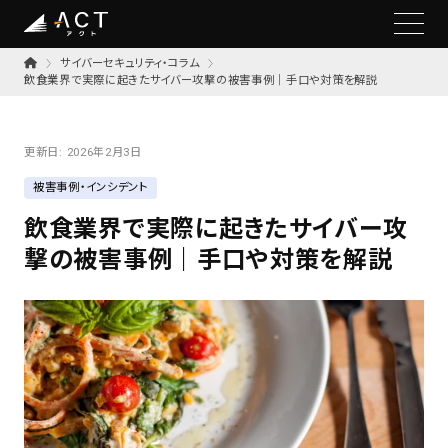
サイバーセキュリティ・コラム
飲食業界で実際に起きたサイバー攻撃の被害事例｜手口や対策を解説
更新日:
2026年2月3日
被害事例・インシデント
飲食業界で実際に起きたサイバー攻
撃の被害事例｜手口や対策を解説