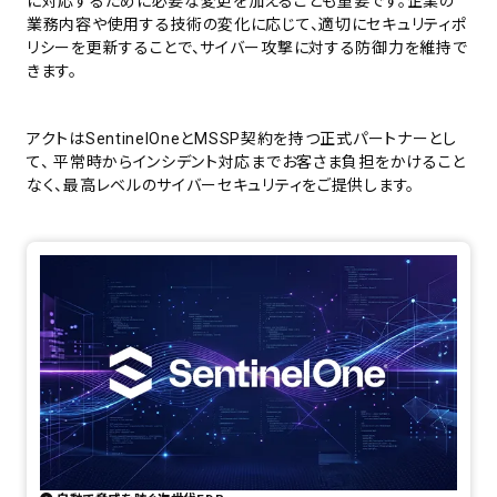
に対応するために必要な変更を加えることも重要です。企業の
業務内容や使用する技術の変化に応じて、適切にセキュリティポ
リシーを更新することで、サイバー攻撃に対する防御力を維持で
きます。
アクトはSentinelOneとMSSP契約を持つ正式パートナーとし
て、 平常時からインシデント対応までお客さま負担をかけること
なく、最高レベルのサイバーセキュリティをご提供します。