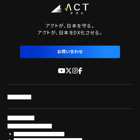
アクトが、日本を守る。
アクトが、日本をDX化させる。
お問い合わせ
トップページ
サービス・製品
サイバーセキュリティ
EDR+SOCサービス「セキュリモ」