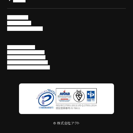
ニュース
採用情報
お問い合わせ
パートナー企業募集
個人情報保護方針
情報セキュリティポリシー
情報セキュリティ基本方針
役務提供サービス利用規約
EDR・SOCサービス利用規約
© 株式会社アクト