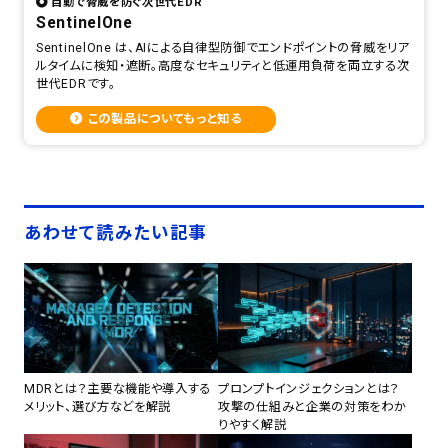
自動で脅威を防ぐ次世代EDR
SentinelOne
SentinelOne は、AIによる自律型防御でエンドポイントの脅威をリア
ルタイムに検知・遮断。高度なセキュリティと低運用負荷を両立する次
世代EDRです。
この製品についてもっと知る
あわせて読みたい記事
MDRとは？主要な機能や導入する
プロンプトインジェクションとは？
メリット、選び方などを解説
攻撃の仕組みと企業の対策をわか
りやすく解説