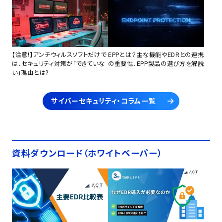
【注意!】アンチウィルスソフトだけで
EPPとは？主な機能やEDRとの連携
は、セキュリティ対策が「できていな
の重要性、EPP製品の選び方を解説
い」理由とは?
サイバーセキュリティ・コラム一覧
資料ダウンロード（ホワイトペーパー）