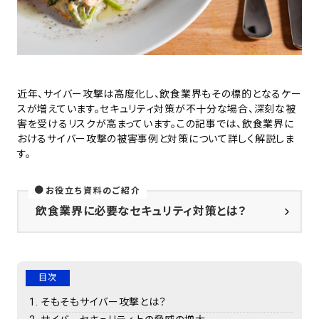
近年、サイバー攻撃は高度化し、飲食業界もその標的となるケー
スが増えています。セキュリティ対策が不十分な場合、深刻な被
害を受けるリスクが高まっています。この記事では、飲食業界に
おけるサイバー攻撃の被害事例と対策について詳しく解説しま
す。
お役立ち資料のご紹介
飲食業界に必要なセキュリティ対策とは？
目次
そもそもサイバー攻撃とは？