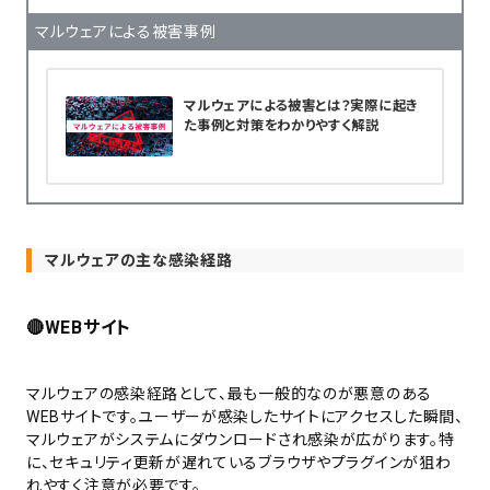
マルウェアによる被害事例
マルウェアによる被害とは？実際に起き
た事例と対策をわかりやすく解説
マルウェアの主な感染経路
🔴
WEBサイト
マルウェアの感染経路として、最も一般的なのが悪意のある
WEBサイトです。ユーザーが感染したサイトにアクセスした瞬間、
マルウェアがシステムにダウンロードされ感染が広がります。特
に、セキュリティ更新が遅れているブラウザやプラグインが狙わ
れやすく注意が必要です。