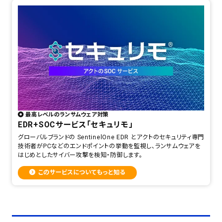
最高レベルのランサムウェア対策
EDR+SOCサービス「セキュリモ」
グローバルブランドの SentinelOne EDR とアクトのセキュリティ専門
技術者がPCなどのエンドポイントの挙動を監視し、ランサムウェアを
はじめとしたサイバー攻撃を検知・防御します。
このサービスについてもっと知る