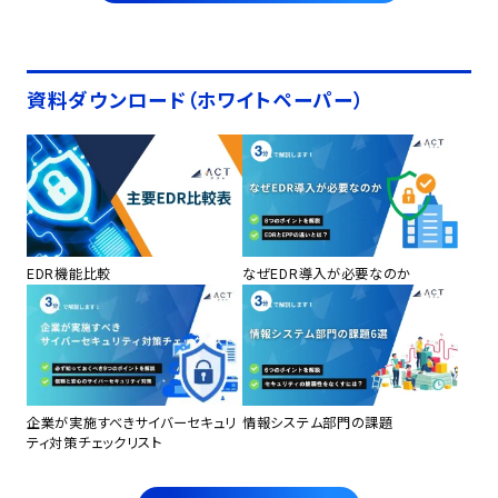
資料ダウンロード（ホワイトペーパー）
EDR機能比較
なぜEDR導入が必要なのか
企業が実施すべきサイバーセキュリ
情報システム部門の課題
ティ対策チェックリスト