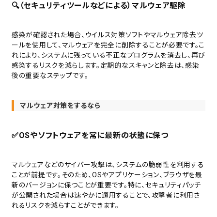
🔍
（セキュリティツールなどによる）マルウェア駆除
感染が確認された場合、ウイルス対策ソフトやマルウェア除去ツ
ールを使用して、マルウェアを完全に削除することが必要です。こ
れにより、システムに残っている不正なプログラムを消去し、再び
感染するリスクを減らします。定期的なスキャンと除去は、感染
後の重要なステップです。
マルウェア対策をするなら
✅
OSやソフトウェアを常に最新の状態に保つ
マルウェアなどのサイバー攻撃は、システムの脆弱性を利用する
ことが前提です。そのため、OSやアプリケーション、ブラウザを最
新のバージョンに保つことが重要です。特に、セキュリティパッチ
が公開された場合は速やかに適用することで、攻撃者に利用さ
れるリスクを減らすことができます。