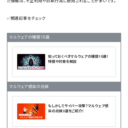
た情報は、不正利用や詐欺行為に使用されることが多いです。
✅関連記事をチェック
マルウェアの種類10選
知っておくべきマルウェアの種類10選！
特徴や対策を解説
マルウェア感染の兆候
もしかしてサイバー攻撃？マルウェア感
染の兆候3選をご紹介！