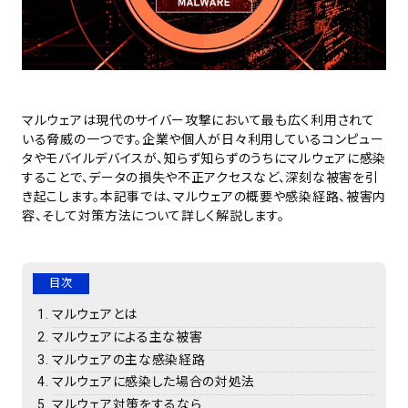
マルウェアは現代のサイバー攻撃において最も広く利用されて
いる脅威の一つです。企業や個人が日々利用しているコンピュー
タやモバイルデバイスが、知らず知らずのうちにマルウェアに感染
することで、データの損失や不正アクセスなど、深刻な被害を引
き起こします。本記事では、マルウェアの概要や感染経路、被害内
容、そして対策方法について詳しく解説します。
目次
マルウェアとは
マルウェアによる主な被害
マルウェアの主な感染経路
マルウェアに感染した場合の対処法
マルウェア対策をするなら