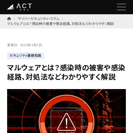
サイバーセキュリティ・コラム
マルウェアとは？感染時の被害や感染経路、対処法などわかりやすく解説
更新日:
2025年9月1日
セキュリティ基礎知識
マルウェアとは？感染時の被害や感染
経路、対処法などわかりやすく解説