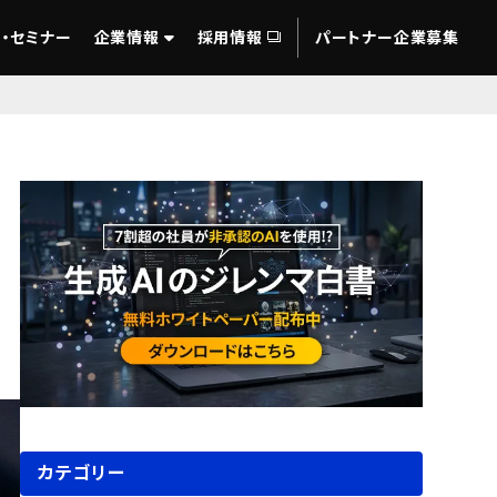
・セミナー
企業情報
採用情報
パートナー企業募集
カテゴリー