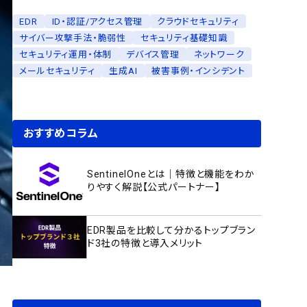
EDR
ID・認証/アクセス管理
クラウドセキュリティ
サイバー攻撃手法・脆弱性
セキュリティ基礎知識
セキュリティ運用・体制
デバイス管理
ネットワーク
メールセキュリティ
生成AI
被害事例・インシデント
おすすめコラム
SentinelOneとは｜特徴と機能をわか
りやすく解説【公式パートナー】
EDR製品を比較して分かるトップブラン
ド3社の特徴と導入メリット