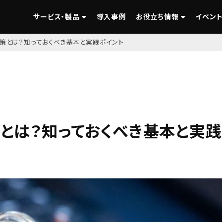
サービス・製品
導入事例
お役立ち情報
イベント
対策とは？知っておくべき基本と実践ポイント
策とは？知っておくべき基本と実践