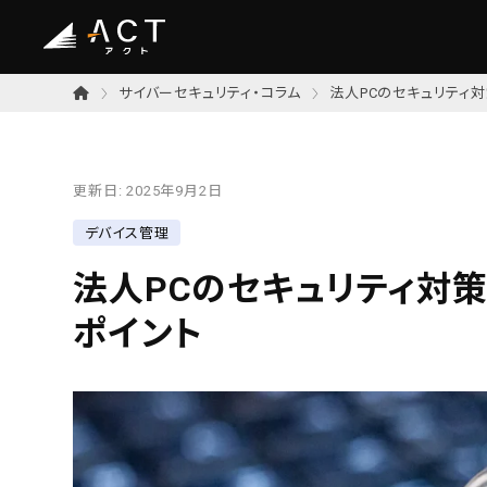
サイバーセキュリティ・コラム
法人PCのセキュリティ
更新日:
2025年9月2日
デバイス管理
法人PCのセキュリティ対
ポイント