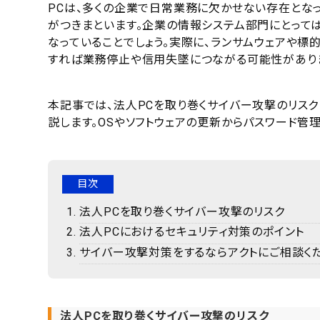
PCは、多くの企業で日常業務に欠かせない存在とな
がつきまといます。企業の情報システム部門にとって
なっていることでしょう。実際に、ランサムウェアや
すれば業務停止や信用失墜につながる可能性があり
本記事では、法人PCを取り巻くサイバー攻撃のリスク
説します。OSやソフトウェアの更新からパスワード管
目次
法人PCを取り巻くサイバー攻撃のリスク
法人PCにおけるセキュリティ対策のポイント
サイバー攻撃対策をするならアクトにご相談くだ
法人PCを取り巻くサイバー攻撃のリスク