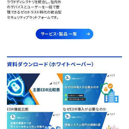
ラウドディレクトリを統合し、社内外
のデバイスとユーザーを一括で管
理できるゼロトラスト時代の統合型
セキュリティプラットフォームです。
サービス・製品 一覧
資料ダウンロード（ホワイトペーパー）
EDR機能比較
なぜEDR導入が必要なのか