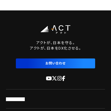
アクトが、日本を守る。
アクトが、日本をDX化させる。
お問い合わせ
トップページ