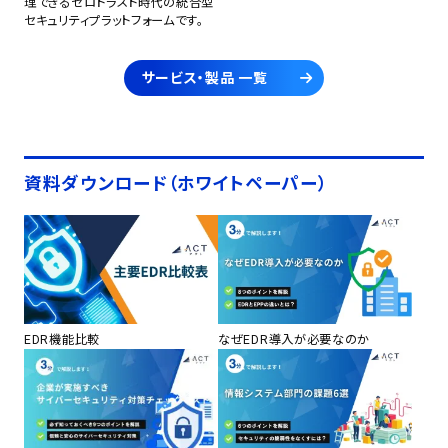
理できるゼロトラスト時代の統合型
セキュリティプラットフォームです。
サービス・製品 一覧
資料ダウンロード（ホワイトペーパー）
EDR機能比較
なぜEDR導入が必要なのか