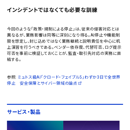
インシデントではなくても必要な訓練
今回のような「政策・規制による停止」は、従来の侵害対応とは
異なるが、業務影響は同等に深刻になり得る。AI停止や機能制
限を想定し、封じ込めではなく業務継続と説明責任を中心に机
上演習を行うべきである。ベンダー依存度、代替可否、ログ提示
可否を事前に検証しておくことが、監査・取引先対応の実務に直
結する。
参照:
ミュトス級AI「クロード・フェイブル5」わずか3日で全世界
停止 安全保障とサイバー領域の論点
サービス・製品