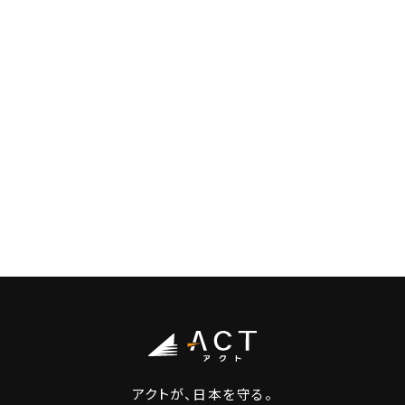
アクトが、日本を守る。