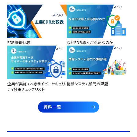
EDR機能比較
なぜEDR導入が必要なのか
企業が実施すべきサイバーセキュリ
情報システム部門の課題
ティ対策チェックリスト
資料一覧