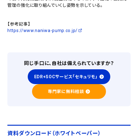
管理の強化に取り組んでいくし姿勢を示している。
【参考記事】
https://www.naniwa-pump.co.jp/
同じ手口に、自社は備えられていますか？
EDR+SOCサービス「セキュリモ」
専門家に無料相談
資料ダウンロード（ホワイトペーパー）