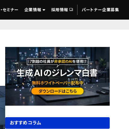
・セミナー
企業情報
採用情報
パートナー企業募集
おすすめコラム