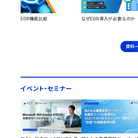
EDR機能比較
なぜEDR導入が必要なのか
資料
イベント・セミナー