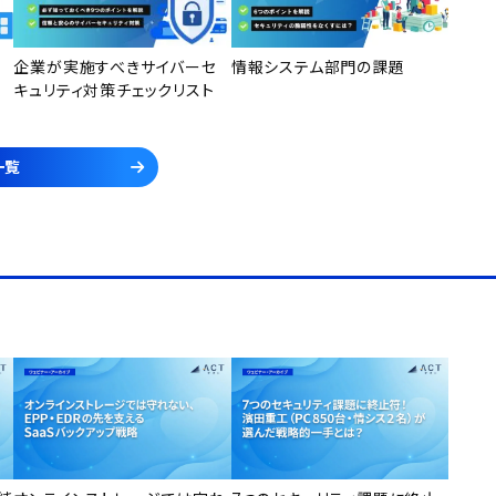
企業が実施すべきサイバーセ
情報システム部門の課題
キュリティ対策チェックリスト
一覧