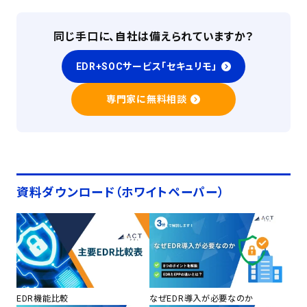
同じ手口に、自社は備えられていますか？
EDR+SOCサービス「セキュリモ」
専門家に無料相談
資料ダウンロード（ホワイトペーパー）
EDR機能比較
なぜEDR導入が必要なのか