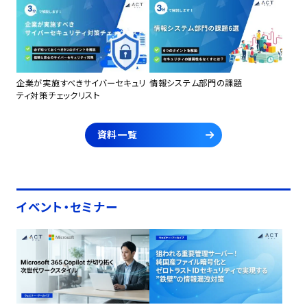
企業が実施すべきサイバーセキュリ
情報システム部門の課題
ティ対策チェックリスト
資料一覧
イベント・セミナー