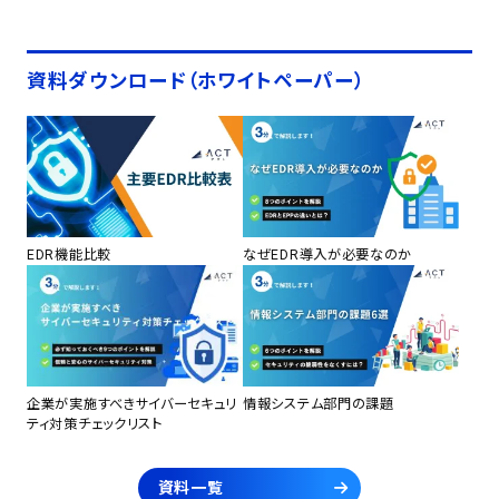
資料ダウンロード（ホワイトペーパー）
EDR機能比較
なぜEDR導入が必要なのか
企業が実施すべきサイバーセキュリ
情報システム部門の課題
ティ対策チェックリスト
資料一覧