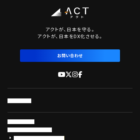
アクトが、日本を守る。
アクトが、日本をDX化させる。
お問い合わせ
トップページ
サービス・製品
サイバーセキュリティ
EDR+SOCサービス「セキュリモ」