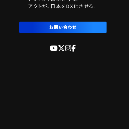
アクトが、日本をDX化させる。
お問い合わせ