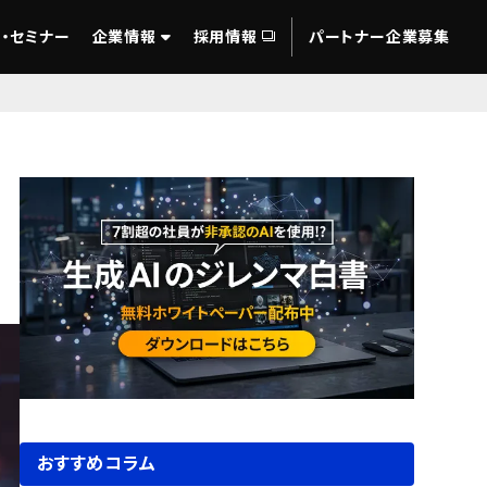
・セミナー
企業情報
採用情報
パートナー企業募集
おすすめコラム