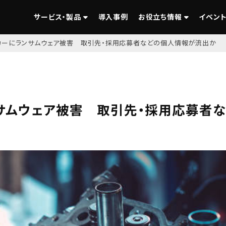
サービス・製品
導入事例
お役立ち情報
イベント
カーにランサムウェア被害 取引先・採用応募者などの個人情報が流出か
サムウェア被害 取引先・採用応募者な