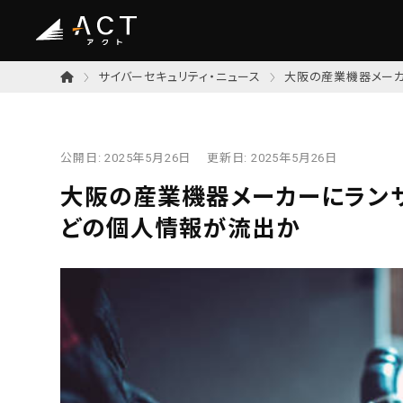
サイバーセキュリティ・ニュース
大阪の産業機器メー
公開日:
2025年5月26日
更新日:
2025年5月26日
大阪の産業機器メーカーにラン
どの個人情報が流出か