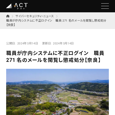
サイバーセキュリティ・ニュース
職員が庁内システムに不正ログイン 職員 271 名のメールを閲覧し懲戒処分
【奈良】
公開日:
2024年3月14日
更新日:
2024年3月14日
職員が庁内システムに不正ログイン 職員
271 名のメールを閲覧し懲戒処分【奈良】