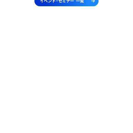
イベント・セミナー 一覧