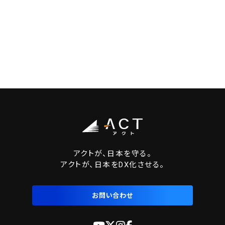
アクトが、日本を守る。
アクトが、日本をDX化させる。
お問い合わせ