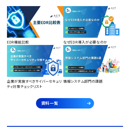
EDR機能比較
なぜEDR導入が必要なのか
企業が実施すべきサイバーセキュリ
情報システム部門の課題
ティ対策チェックリスト
資料一覧