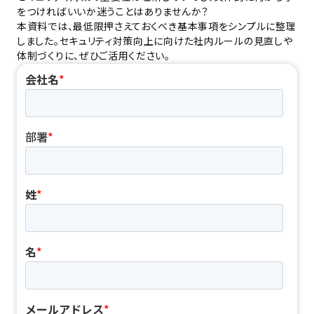
をつければいいか迷うことはありませんか？
本資料では、最低限押さえておくべき基本事項をシンプルに整理
しました。セキュリティ対策向上に向けた社内ルールの見直しや
体制づくりに、ぜひご活用ください。