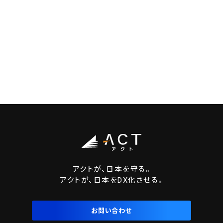
アクトが、日本を守る。
アクトが、日本をDX化させる。
お問い合わせ