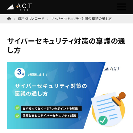
資料ダウンロード
サイバーセキュリティ対策の稟議の通し方
サイバーセキュリティ対策の稟議の通
し方