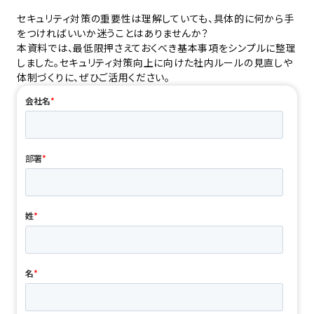
セキュリティ対策の重要性は理解していても、具体的に何から手
をつければいいか迷うことはありませんか？
本資料では、最低限押さえておくべき基本事項をシンプルに整理
しました。セキュリティ対策向上に向けた社内ルールの見直しや
体制づくりに、ぜひご活用ください。