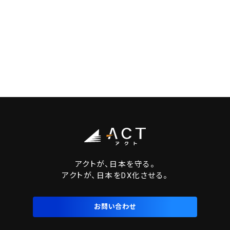
アクトが、日本を守る。
アクトが、日本をDX化させる。
お問い合わせ