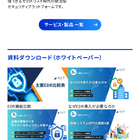
理できるゼロトラスト時代の統合型
セキュリティプラットフォームです。
サービス・製品 一覧
資料ダウンロード（ホワイトペーパー）
EDR機能比較
なぜEDR導入が必要なのか