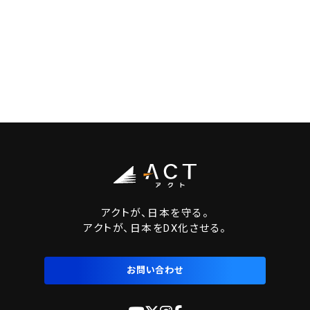
アクトが、日本を守る。
アクトが、日本をDX化させる。
お問い合わせ