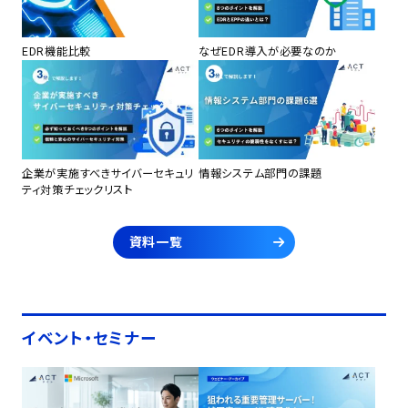
EDR機能比較
なぜEDR導入が必要なのか
企業が実施すべきサイバーセキュリ
情報システム部門の課題
ティ対策チェックリスト
資料一覧
イベント・セミナー