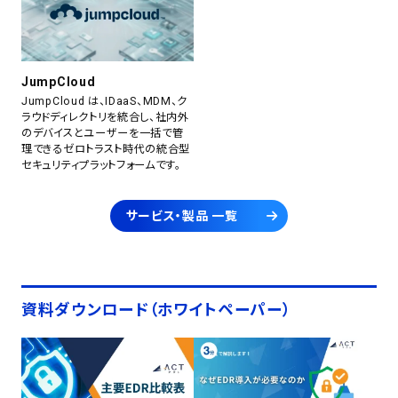
JumpCloud
JumpCloud は、IDaaS、MDM、ク
ラウドディレクトリを統合し、社内外
のデバイスとユーザーを一括で管
理できるゼロトラスト時代の統合型
セキュリティプラットフォームです。
サービス・製品 一覧
資料ダウンロード（ホワイトペーパー）