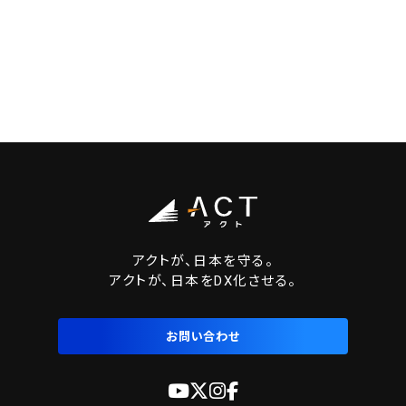
アクトが、日本を守る。
アクトが、日本をDX化させる。
お問い合わせ