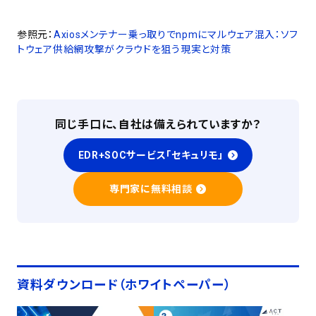
参照元：
Axiosメンテナー乗っ取りでnpmにマルウェア混入：ソフ
トウェア供給網攻撃がクラウドを狙う現実と対策
同じ手口に、自社は備えられていますか？
EDR+SOCサービス「セキュリモ」
専門家に無料相談
資料ダウンロード（ホワイトペーパー）