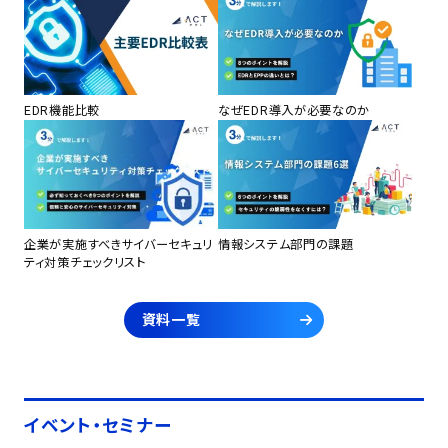
EDR機能比較
なぜEDR導入が必要なのか
企業が実施すべきサイバーセキュリ
情報システム部門の課題
ティ対策チェックリスト
資料一覧
イベント・セミナー