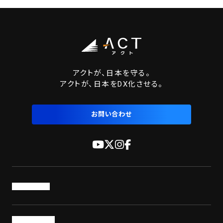
アクトが、日本を守る。
アクトが、日本をDX化させる。
お問い合わせ
トップページ
サービス・製品