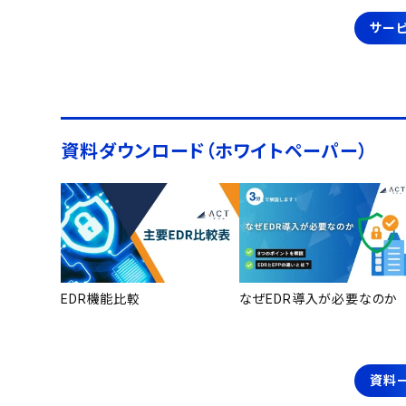
サービ
資料ダウンロード（ホワイトペーパー）
EDR機能比較
なぜEDR導入が必要なのか
資料