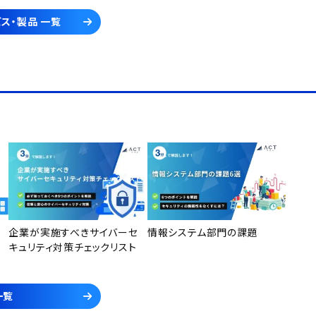
ス・製品 一覧
企業が実施すべきサイバーセ
情報システム部門の課題
キュリティ対策チェックリスト
一覧