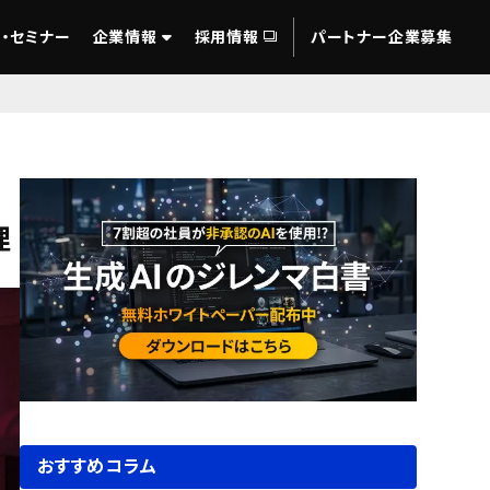
・セミナー
企業情報
採用情報
パートナー企業募集
理
おすすめコラム