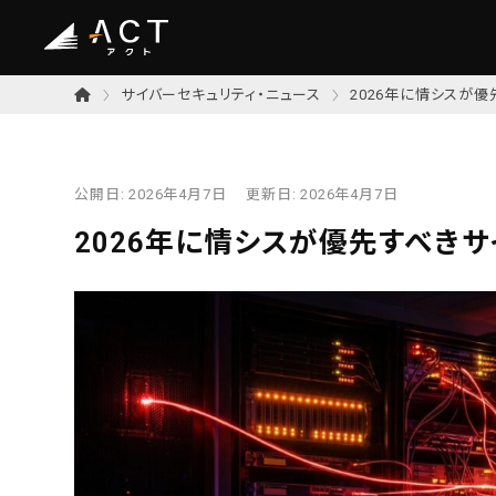
サイバーセキュリティ・ニュース
2026年に情シスが
公開日:
2026年4月7日
更新日:
2026年4月7日
2026年に情シスが優先すべき