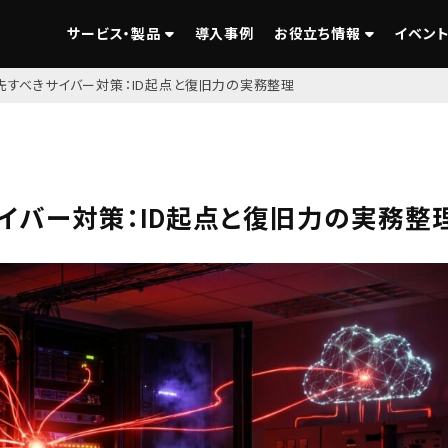
サービス・製品
導入事例
お役立ち情報
イベント
優先すべきサイバー対策：ID起点と復旧力の実務整理
サイバー対策：ID起点と復旧力の実務整