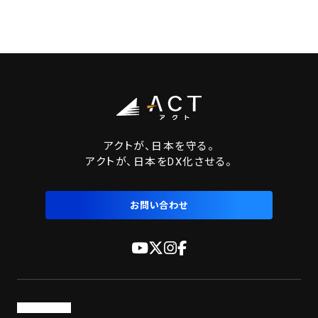
アクトが、日本を守る。
アクトが、日本をDX化させる。
お問い合わせ
トップページ