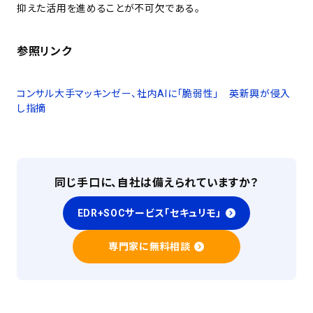
抑えた活用を進めることが不可欠である。
参照リンク
コンサル大手マッキンゼー、社内AIに「脆弱性」 英新興が侵入
し指摘
同じ手口に、自社は備えられていますか？
EDR+SOCサービス「セキュリモ」
専門家に無料相談