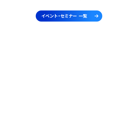
イベント・セミナー 一覧