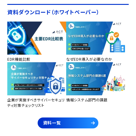
資料ダウンロード（ホワイトペーパー）
EDR機能比較
なぜEDR導入が必要なのか
企業が実施すべきサイバーセキュリ
情報システム部門の課題
ティ対策チェックリスト
資料一覧