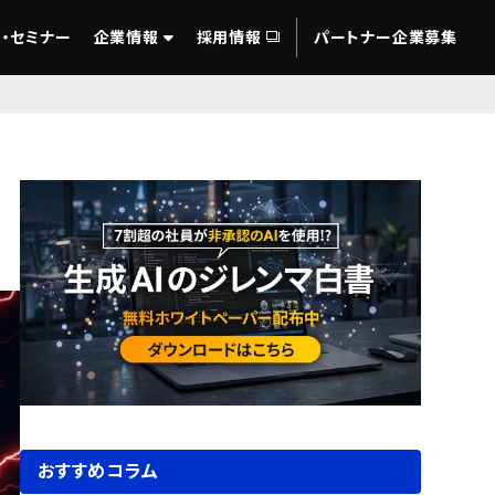
・セミナー
企業情報
採用情報
パートナー企業募集
おすすめコラム