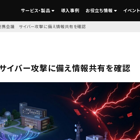
サービス・製品
導入事例
お役立ち情報
イベント
連携会議 サイバー攻撃に備え情報共有を確認
サイバー攻撃に備え情報共有を確認