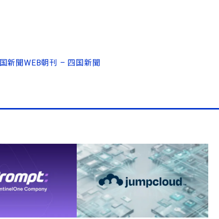
新聞WEB朝刊 – 四国新聞