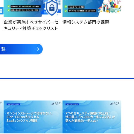
企業が実施すべきサイバーセ
情報システム部門の課題
キュリティ対策チェックリスト
一覧