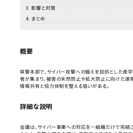
影響と対策
まとめ
概要
県警本部で、サイバー攻撃への備えを目的とした産学
者が集まり、被害の未然防止や拡大防止に向けた連携
情報共有と協力体制を整える狙いがある。
詳細な説明
会議は、サイバー事案への対応を一組織だけで完結