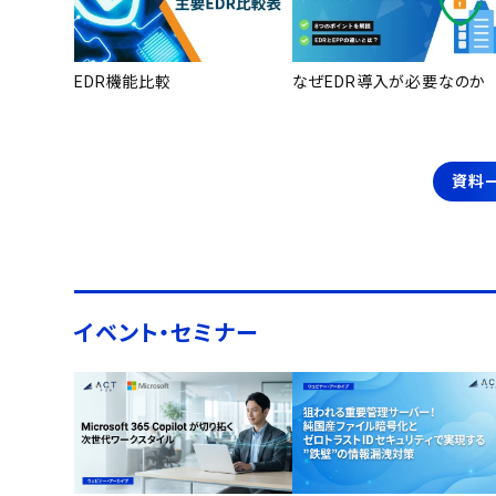
EDR機能比較
なぜEDR導入が必要なのか
資料
イベント・セミナー