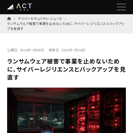
サイバーセキュリティ・ニュース
ランサムウェア被害で事業を止めないために、サイバーレジリエンスとバックアッ
プを見直す
公開日:
2026年1月28日
更新日:
2026年1月28日
ランサムウェア被害で事業を止めないため
に、サイバーレジリエンスとバックアップを見
直す