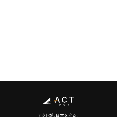
アクトが、日本を守る。