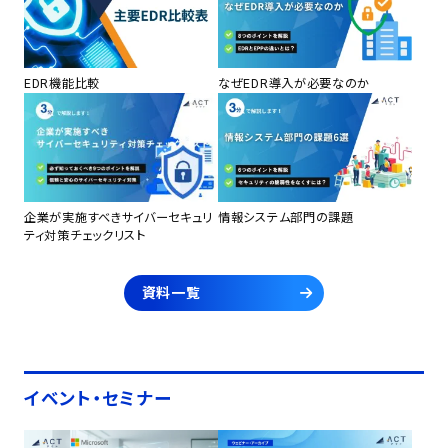
EDR機能比較
なぜEDR導入が必要なのか
企業が実施すべきサイバーセキュリ
情報システム部門の課題
ティ対策チェックリスト
資料一覧
イベント・セミナー