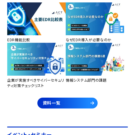
EDR機能比較
なぜEDR導入が必要なのか
企業が実施すべきサイバーセキュリ
情報システム部門の課題
ティ対策チェックリスト
資料一覧