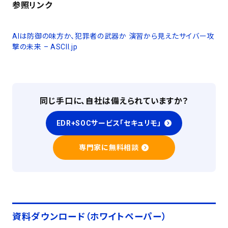
参照リンク
AIは防御の味方か、犯罪者の武器か 演習から見えたサイバー攻
撃の未来 – ASCII.jp
同じ手口に、自社は備えられていますか？
EDR+SOCサービス「セキュリモ」
専門家に無料相談
資料ダウンロード（ホワイトペーパー）