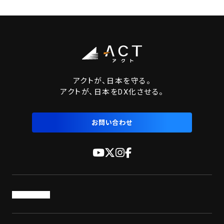
アクトが、日本を守る。
アクトが、日本をDX化させる。
お問い合わせ
トップページ