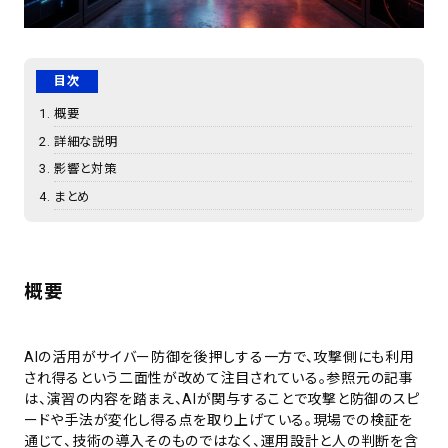
目次
概要
詳細な説明
影響と対策
まとめ
概要
AIの活用がサイバー防御を後押しする一方で、攻撃側にも利用
され得るという二面性が改めて注目されている。参照元の記事
は、演習の内容を踏まえ、AIが関与することで攻撃と防御のスピ
ードや手法が変化し得る点を取り上げている。現場での検証を
通じて、技術の導入そのものではなく、運用設計と人の判断を含