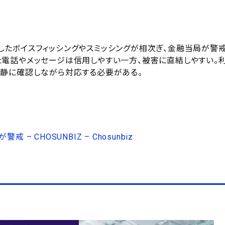
たボイスフィッシングやスミッシングが相次ぎ、金融当局が警
電話やメッセージは信用しやすい一方、被害に直結しやすい。
静に確認しながら対応する必要がある。
CHOSUNBIZ – Chosunbiz