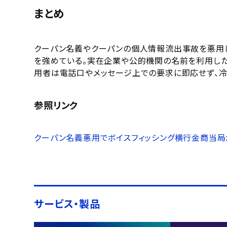
まとめ
クーパン名義やクーパンの個人情報流出事故を悪用し
を強めている。実在企業や公的機関の名前を利用した
用者は電話口やメッセージ上での要求に即応せず、冷
参照リンク
クーパン名義悪用でボイスフィッシング横行金商当局が警戒 – 
サービス・製品