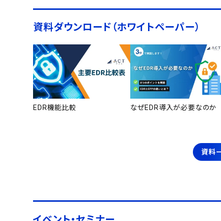
資料ダウンロード（ホワイトペーパー）
EDR機能比較
なぜEDR導入が必要なのか
資料
イベント・セミナー