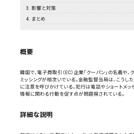
影響と対策
まとめ
概要
韓国で、電子商取引（EC）企業「クーパン」の名義や
ミッシングが相次いでいる。金融監督当局は、こうし
に注意を呼びかけている。犯行は電話やショートメッ
情報に関わる行動を促す点が問題視されている。
詳細な説明