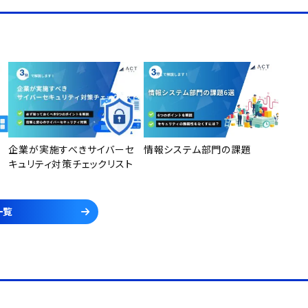
企業が実施すべきサイバーセ
情報システム部門の課題
キュリティ対策チェックリスト
一覧