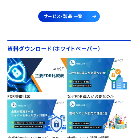
サービス・製品 一覧
資料ダウンロード（ホワイトペーパー）
EDR機能比較
なぜEDR導入が必要なのか