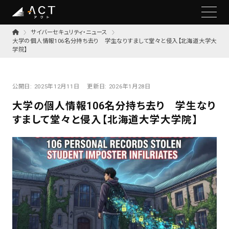
サイバーセキュリティ・ニュース
大学の個人情報106名分持ち去り 学生なりすまして堂々と侵入【北海道大学大
学院】
公開日:
2025年12月11日
更新日:
2026年1月28日
大学の個人情報106名分持ち去り 学生なり
すまして堂々と侵入【北海道大学大学院】