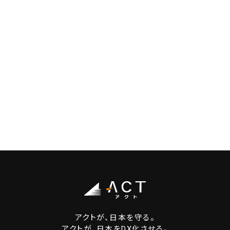
アクトが、日本を守る。
アクトが、日本をDX化させる。