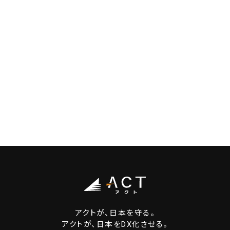
アクトが、日本を守る。
アクトが、日本をDX化させる。