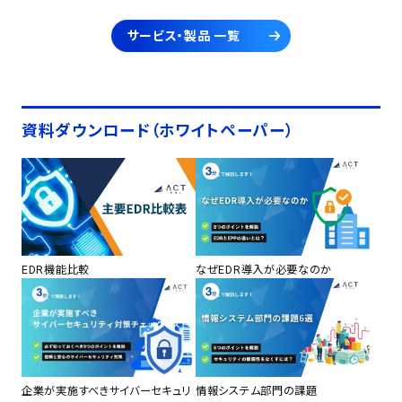
サービス・製品 一覧
資料ダウンロード（ホワイトペーパー）
EDR機能比較
なぜEDR導入が必要なのか
企業が実施すべきサイバーセキュリ
情報システム部門の課題