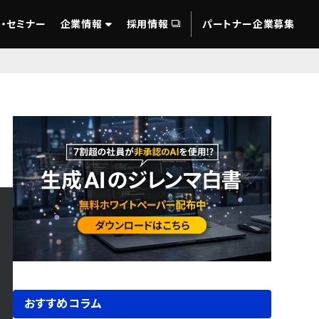
・セミナー
企業情報
採用情報
パートナー企業募集
おすすめコラム