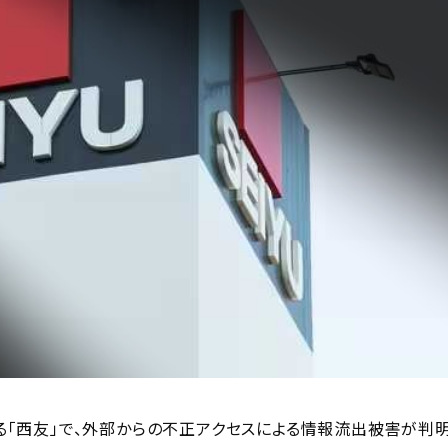
する「西友」で、外部からの不正アクセスによる情報流出被害が判