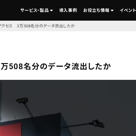
サービス・製品
導入事例
お役立ち情報
イベント
アクセス 3万508名分のデータ流出したか
3万508名分のデータ流出したか