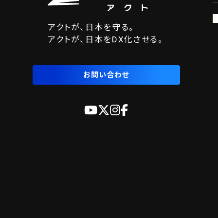
アクトが、日本を守る。
アクトが、日本をDX化させる。
お問い合わせ