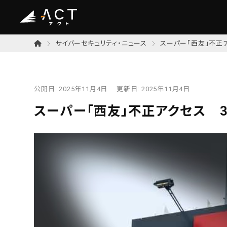
サイバーセキュリティ・ニュース
スーパー「西友」不正
公開日:
2025年11月4日
更新日:
2025年11月4日
スーパー「西友」不正アクセス 