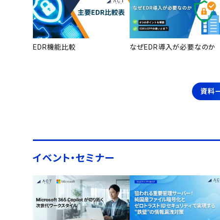
EDR機能比較
なぜEDR導入が必要なのか
資料
イベント・セミナー