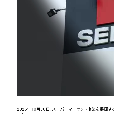
2025年10月30日、スーパーマーケット事業を展開