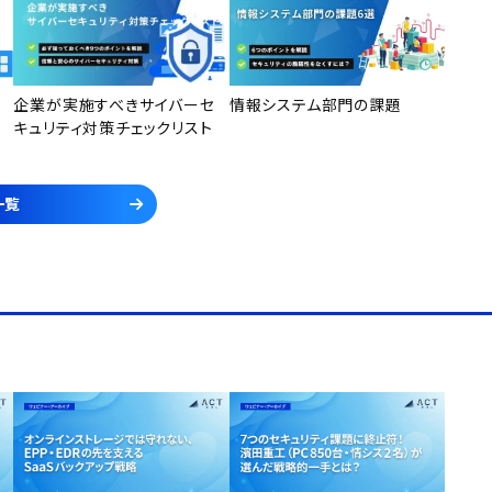
企業が実施すべきサイバーセ
情報システム部門の課題
キュリティ対策チェックリスト
一覧