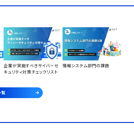
企業が実施すべきサイバーセ
情報システム部門の課題
キュリティ対策チェックリスト
一覧