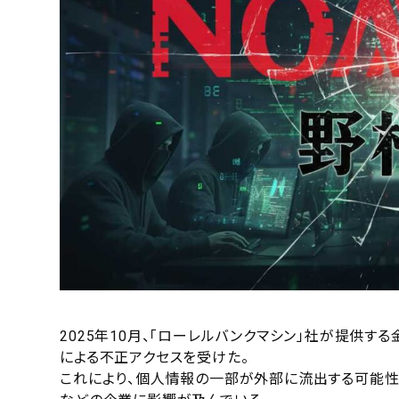
2025年10月、「ローレルバンクマシン」社が提供する金
による不正アクセスを受けた。
これにより、個人情報の一部が外部に流出する可能性