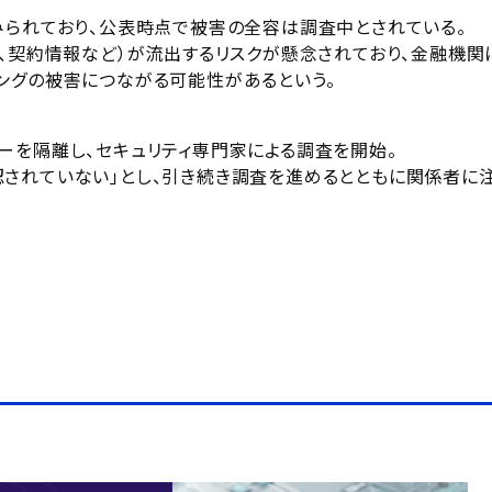
みられており、公表時点で被害の全容は調査中とされている。
所、契約情報など）が流出するリスクが懸念されており、金融機関
ングの被害につながる可能性があるという。
ーを隔離し、セキュリティ専門家による調査を開始。
されていない」とし、引き続き調査を進めるとともに関係者に