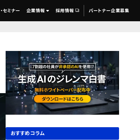
・セミナー
企業情報
採用情報
パートナー企業募集
おすすめコラム