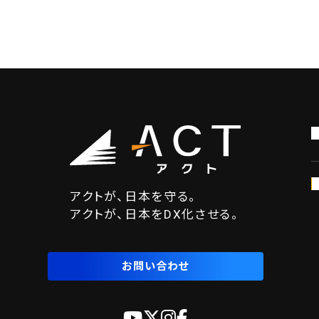
アクトが、日本を守る。
アクトが、日本をDX化させる。
お問い合わせ