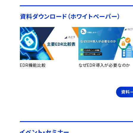
資料ダウンロード（ホワイトペーパー）
EDR機能比較
なぜEDR導入が必要なのか
資料
イベント・セミナー