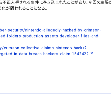
ら不正入手される事件に巻き込まれたことがあり、今回の主張
強化が問われることになる。
ber-security/nintendo-allegedly-hacked-by-crimson-
ed-folders-production-assets-developer-files-and-
y/crimson-collective-claims-nintendo-hack
targeted-in-data-breach-hackers-claim-1542422