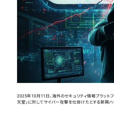
2025年10月11日、海外のセキュリティ情報プラットフォ
天堂」に対してサイバー攻撃を仕掛けたとする新興ハ