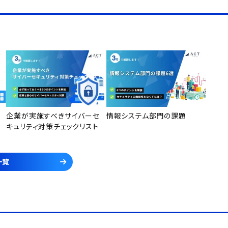
企業が実施すべきサイバーセ
情報システム部門の課題
キュリティ対策チェックリスト
一覧