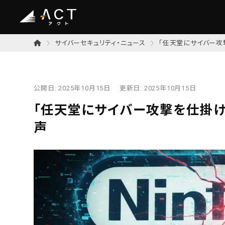
サイバーセキュリティ・ニュース
「任天堂にサイバー攻
公開日:
2025年10月15日
更新日:
2025年10月15日
「任天堂にサイバー攻撃を仕掛
声