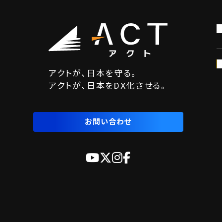
アクトが、日本を守る。
アクトが、日本をDX化させる。
お問い合わせ