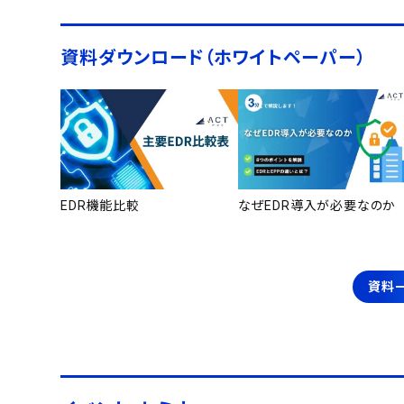
資料ダウンロード（ホワイトペーパー）
EDR機能比較
なぜEDR導入が必要なのか
資料