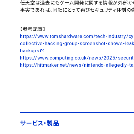
任天堂は過去にもゲーム開発に関する情報が外部か
事実であれば、同社にとって再びセキュリティ体制の
【参考記事】
https://www.tomshardware.com/tech-industry/cy
collective-hacking-group-screenshot-shows-leak
backups
https://www.computing.co.uk/news/2025/securit
https://hitmarker.net/news/nintendo-allegedly-
サービス・製品