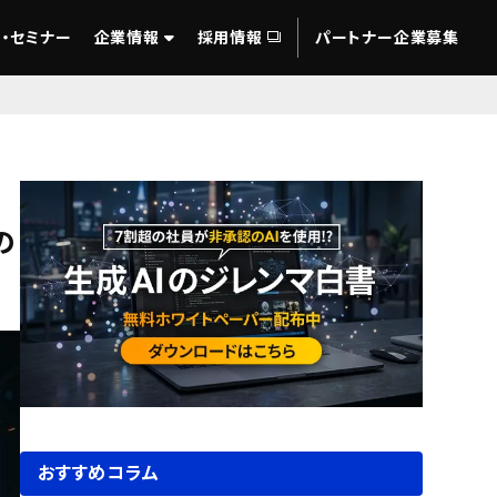
・セミナー
企業情報
採用情報
パートナー企業募集
の
おすすめコラム