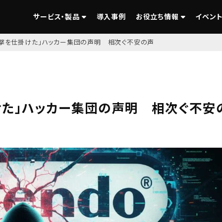
サービス・製品
導入事例
お役立ち情報
イベント
撃を仕掛けた」ハッカー集団の声明 相次ぐ不安の声
けた」ハッカー集団の声明 相次ぐ不安