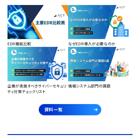
EDR機能比較
なぜEDR導入が必要なのか
企業が実施すべきサイバーセキュリ
情報システム部門の課題
ティ対策チェックリスト
資料一覧