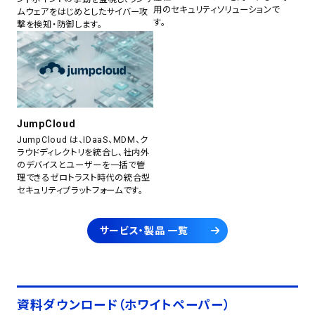
用のセキュリティソリューションで
ムウェアをはじめとしたサイバー攻
す。
撃を検知・防御します。
JumpCloud
JumpCloud は、IDaaS、MDM、ク
ラウドディレクトリを統合し、社内外
のデバイスとユーザーを一括で管
理できるゼロトラスト時代の統合型
セキュリティプラットフォームです。
サービス・製品 一覧
資料ダウンロード（ホワイトペーパー）