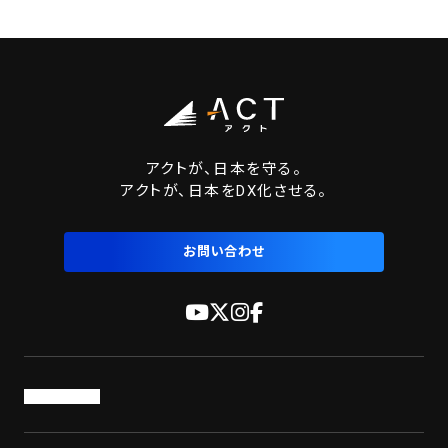
アクトが、日本を守る。
アクトが、日本をDX化させる。
お問い合わせ
トップページ