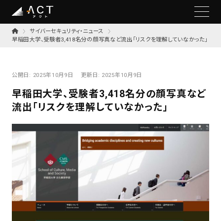
サイバーセキュリティ・ニュース
早稲田大学、受験者3,418名分の顔写真など流出「リスクを理解していなかった」
公開日:
2025年10月9日
更新日:
2025年10月9日
早稲田大学、受験者3,418名分の顔写真など
流出「リスクを理解していなかった」