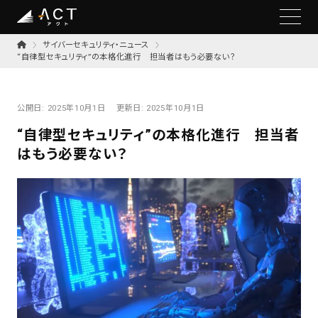
サイバーセキュリティ・ニュース
“自律型セキュリティ”の本格化進行 担当者はもう必要ない？
公開日:
2025年10月1日
更新日:
2025年10月1日
“自律型セキュリティ”の本格化進行 担当者
はもう必要ない？