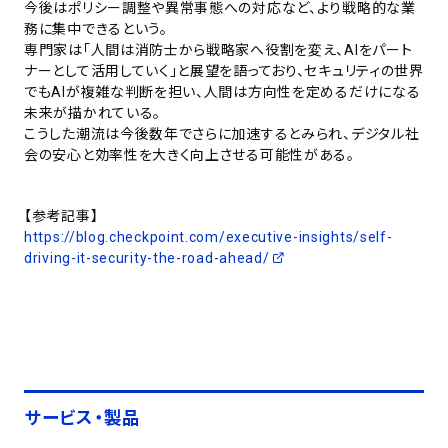
今後はポリシー調整や異常事態への対応など、より戦略的な業
務に集中できるという。
専門家は「人間は消防士から戦略家へ役割を変え、AIをパート
ナーとして活用していく」と展望を語っており、セキュリティの世界
でもAIが複雑な判断を担い、人間は方向性を定めるだけになる
未来が描かれている。
こうした潮流は今後数年でさらに加速するとみられ、デジタル社
会の安心と効率性を大きく向上させる可能性がある。
【参考記事】
https://blog.checkpoint.com/executive-insights/self-
driving-it-security-the-road-ahead/
サービス・製品