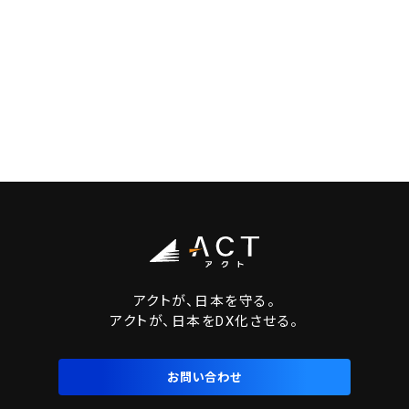
アクトが、日本を守る。
アクトが、日本をDX化させる。
お問い合わせ