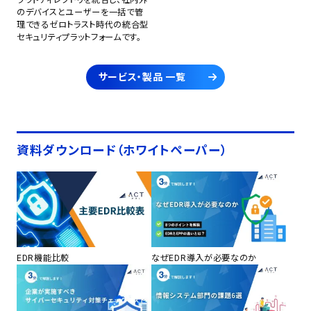
のデバイスとユーザーを一括で管
理できるゼロトラスト時代の統合型
セキュリティプラットフォームです。
サービス・製品 一覧
資料ダウンロード（ホワイトペーパー）
EDR機能比較
なぜEDR導入が必要なのか