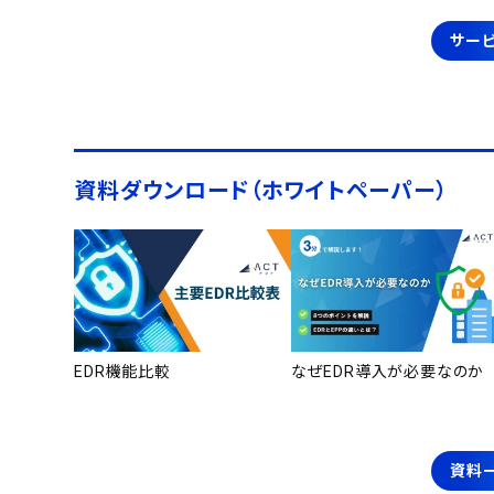
サービ
資料ダウンロード（ホワイトペーパー）
EDR機能比較
なぜEDR導入が必要なのか
資料