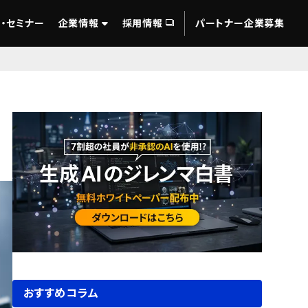
・セミナー
企業情報
採用情報
パートナー企業募集
おすすめコラム