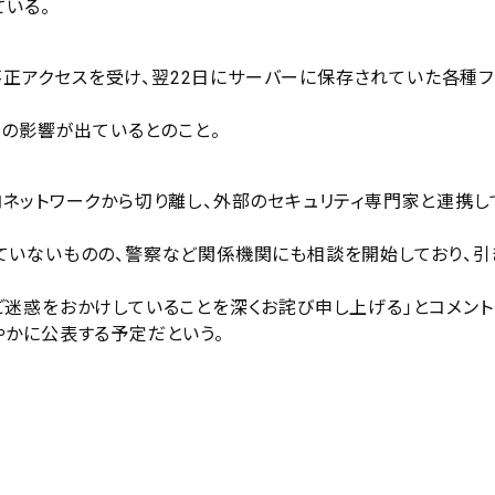
いる。
ら不正アクセスを受け、翌22日にサーバーに保存されていた各種フ
への影響が出ているとのこと。
ネットワークから切り離し、外部のセキュリティ専門家と連携し
いないものの、警察など関係機関にも相談を開始しており、引
迷惑をおかけしていることを深くお詫び申し上げる」とコメント
かに公表する予定だという。