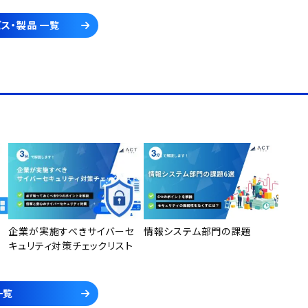
ス・製品 一覧
企業が実施すべきサイバーセ
情報システム部門の課題
キュリティ対策チェックリスト
一覧