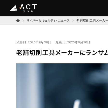
サイバーセキュリティ・ニュース
老舗切削工具メーカ
公開日:
2025年9月30日
更新日:
2025年9月30日
老舗切削工具メーカーにランサ