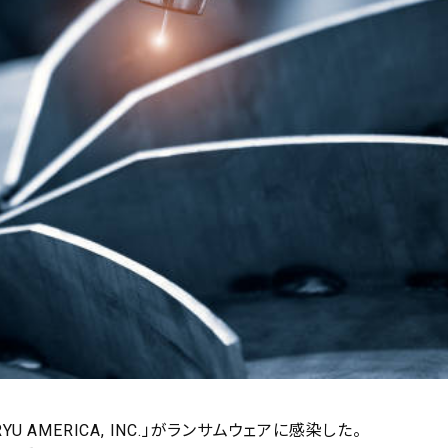
AMERICA, INC.」がランサムウェアに感染した。