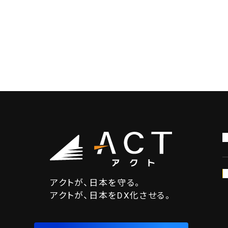
アクトが、日本を守る。
アクトが、日本をDX化させる。