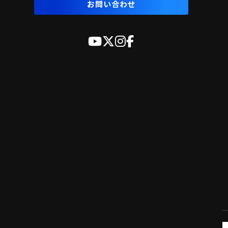
お問い合わせ