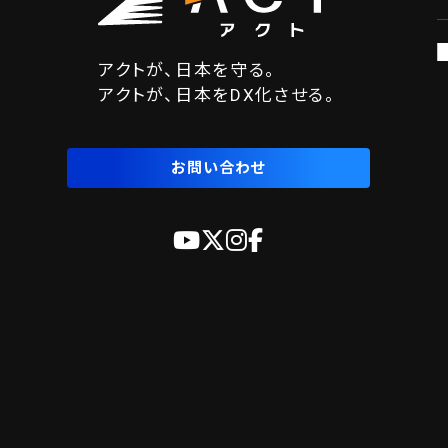
アクトが、日本を守る。
アクトが、日本をDX化させる。
お問い合わせ