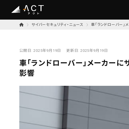
サイバーセキュリティ・ニュース
車「ランドローバー」
公開日:
2025年9月19日
更新日:
2025年9月19日
車「ランドローバー」メーカーに
影響