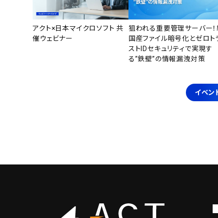
アクト×日本マイクロソフト 共
狙われる重要管理サーバー！
催ウェビナー
国産ファイル暗号化とゼロト
ストIDセキュリティで実現す
る”鉄壁”の情報漏洩対策
イベン