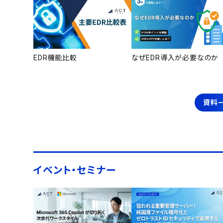
EDR機能比較
なぜEDR導入が必要なのか
資料
イベント・セミナー