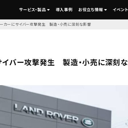
サービス・製品
導入事例
お役立ち情報
イベント
メーカーにサイバー攻撃発生 製造・小売に深刻な影響
サイバー攻撃発生 製造・小売に深刻な