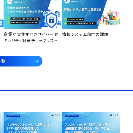
企業が実施すべきサイバーセ
情報システム部門の課題
キュリティ対策チェックリスト
一覧