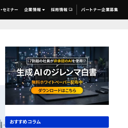
・セミナー
企業情報
採用情報
パートナー企業募集
おすすめコラム