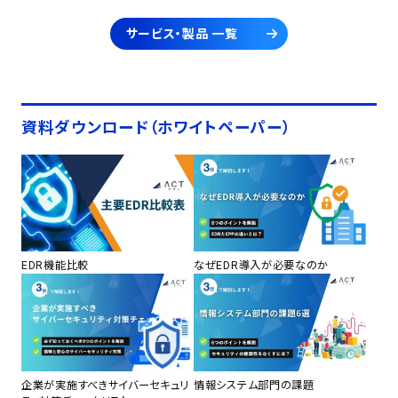
サービス・製品 一覧
資料ダウンロード（ホワイトペーパー）
EDR機能比較
なぜEDR導入が必要なのか
企業が実施すべきサイバーセキュリ
情報システム部門の課題