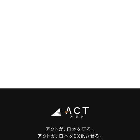
アクトが、日本を守る。
アクトが、日本をDX化させる。