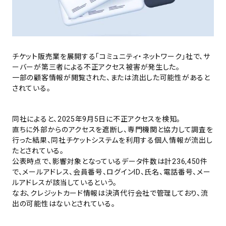
チケット販売業を展開する「コミュニティ・ネットワーク」社で、サ
ーバーが第三者による不正アクセス被害が発生した。
一部の顧客情報が閲覧された、または流出した可能性があると
されている。
同社によると、2025年9月5日に不正アクセスを検知。
直ちに外部からのアクセスを遮断し、専門機関と協力して調査を
行った結果、同社チケットシステムを利用する個人情報が流出し
たとされている。
公表時点で、影響対象となっているデータ件数は計236,450件
で、メールアドレス、会員番号、ログインID、氏名、電話番号、メー
ルアドレスが該当しているという。
なお、クレジットカード情報は決済代行会社で管理しており、流
出の可能性はないとされている。