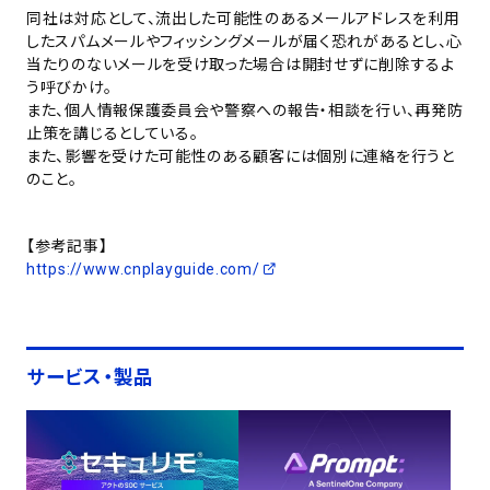
同社は対応として、流出した可能性のあるメールアドレスを利用
したスパムメールやフィッシングメールが届く恐れがあるとし、心
当たりのないメールを受け取った場合は開封せずに削除するよ
う呼びかけ。
また、個人情報保護委員会や警察への報告・相談を行い、再発防
止策を講じるとしている。
また、影響を受けた可能性のある顧客には個別に連絡を行うと
のこと。
【参考記事】
https://www.cnplayguide.com/
サービス・製品