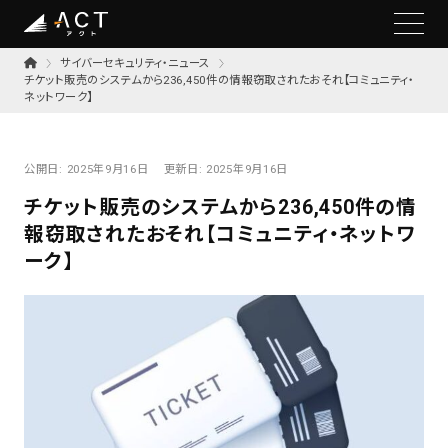
サイバーセキュリティ・ニュース
チケット販売のシステムから236,450件の情報窃取されたおそれ【コミュニティ・
ネットワーク】
公開日:
2025年9月16日
更新日:
2025年9月16日
チケット販売のシステムから236,450件の情
報窃取されたおそれ【コミュニティ・ネットワ
ーク】