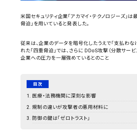
米国セキュリティ企業「アカマイ・テクノロジーズ」は
脅迫」を用いていると発表した。
従来は、企業のデータを暗号化したうえで「支払わな
れた「四重脅迫」では、さらに DDoS攻撃（分散サー
企業への圧力を一層強めているとのこと
目次
医療・法務機関に深刻な影響
規制の違いが攻撃者の悪用材料に
防御の鍵は「ゼロトラスト」