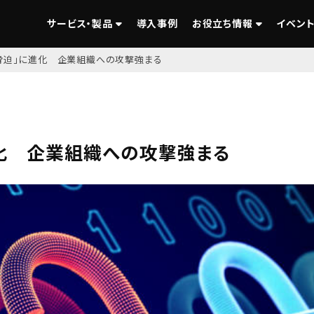
サービス・製品
導入事例
お役立ち情報
イベント
脅迫」に進化 企業組織への攻撃強まる
化 企業組織への攻撃強まる