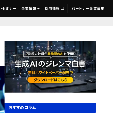
・セミナー
企業情報
採用情報
パートナー企業募集
おすすめコラム