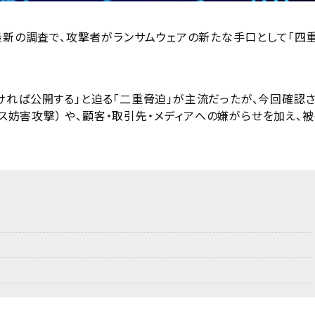
最新の調査で、攻撃者がランサムウェアの新たな手口として「四
ければ公開する」と迫る「二重脅迫」が主流だったが、今回確認
ビス妨害攻撃） や、顧客・取引先・メディアへの嫌がらせを加え、