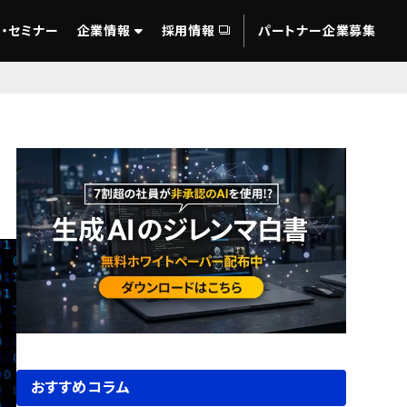
・セミナー
企業情報
採用情報
パートナー企業募集
おすすめコラム