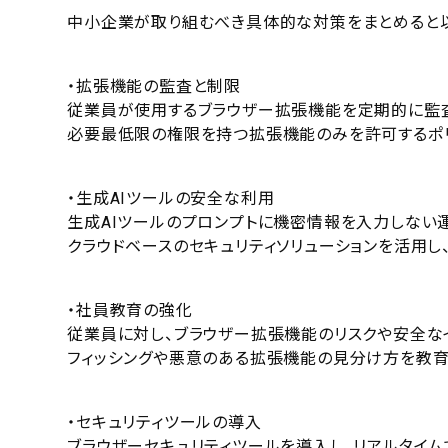
中小企業が取り組むべき具体的な対策をまとめると以
・拡張機能の監査と制限
従業員が使用するブラウザー拡張機能を定期的に監査
必要最低限の権限を持つ拡張機能のみを許可するポ
・生成AIツールの安全な利用
生成AIツールのプロンプトに機密情報を入力しない
クラウドベースのセキュリティソリューションを活用し
・社員教育の強化
従業員に対し、ブラウザー拡張機能のリスクや安全な
フィッシングや悪意のある拡張機能の見分け方を教育
・セキュリティツールの導入
ブラウザーセキュリティツールを導入し、リアルタイ