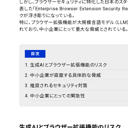
しかし、ブラウザーセキュリティに特化した日本のスタート
表した「Enterprise Browser Extension Se
クが浮き彫りになっている。
特に、ブラウザー拡張機能が大規模言語モデル（LL
れており、中小企業にとって重大な脅威とされている
目次
生成AIとブラウザー拡張機能のリスク
中小企業が直面する具体的な脅威
推奨されるセキュリティ対策
中小企業にとっての緊急性
生成AIとブラウザー拡張機能のリスク