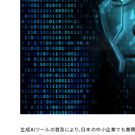
生成AIツールの普及により、日本の中小企業でも業