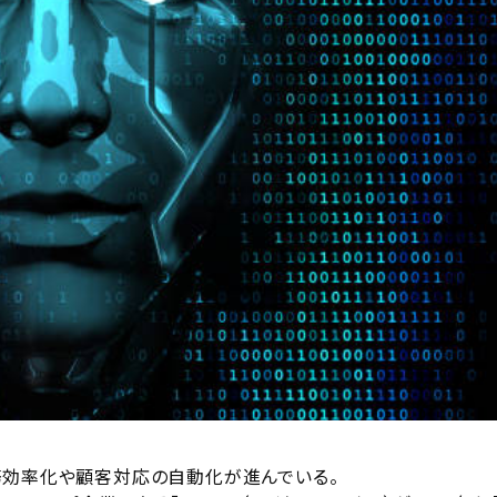
務効率化や顧客対応の自動化が進んでいる。