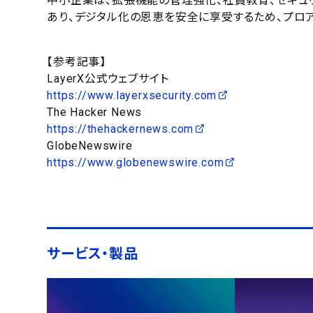
中小企業は、拡張機能の管理強化、社員教育、セキュ
あり、デジタル化の恩恵を安全に享受するため、プロ
【参考記事】
LayerX公式ウェブサイト
https://www.layerxsecurity.com
The Hacker News
https://thehackernews.com
GlobeNewswire
https://www.globenewswire.com
サービス・製品