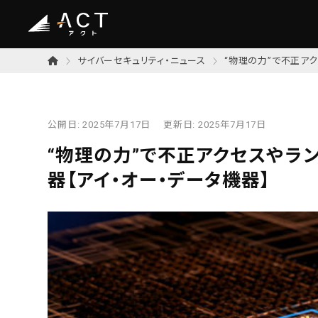
サイバーセキュリティ・ニュース
“物理の力”で不正ア
公開日:
2025年7月17日
更新日:
2025年7月17日
“物理の力”で不正アクセスやラ
器【アイ・オー・データ機器】