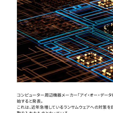
コンピューター周辺機器メーカー「アイ・オー・データ
始すると発表。
これは、近年急増しているランサムウェアへの対策を目