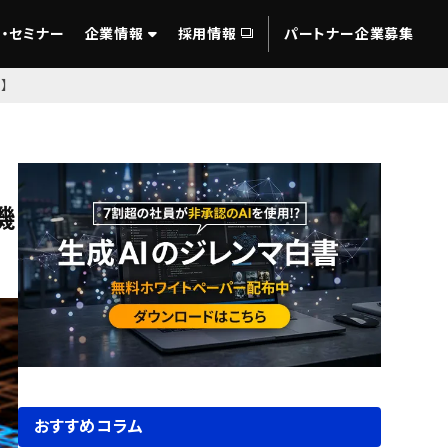
・セミナー
企業情報
採用情報
パートナー企業募集
】
機
おすすめコラム