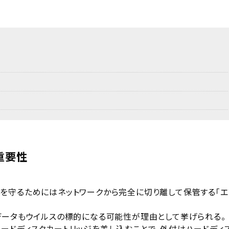
重要性
を守るためにはネットワークから完全に切り離して保管する「エ
データもウイルスの標的になる可能性が理由として挙げられる。