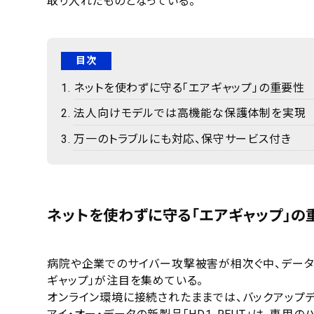
取り入れたものとなっている。
目次
ネットを使わずに守る「エアギャップ」の重要性
法人向けモデルでは高機能な保護体制を実現
万一のトラブルにも対応、保守サービス付き
ネットを使わずに守る「エアギャップ」の
病院や企業でのサイバー攻撃被害が相次ぐ中、データ
ギャップ」が注目を集めている。
オンライン環境に接続されたままでは、バックアップ