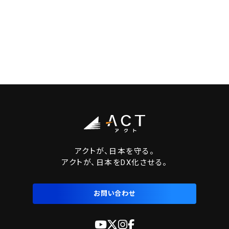
アクトが、日本を守る。
アクトが、日本をDX化させる。
お問い合わせ