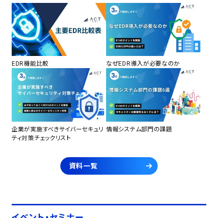
EDR機能比較
なぜEDR導入が必要なのか
企業が実施すべきサイバーセキュリ
情報システム部門の課題
ティ対策チェックリスト
資料一覧
イベント・セミナー