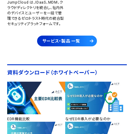
JumpCloud は、IDaaS、MDM、ク
ラウドディレクトリを統合し、社内外
のデバイスとユーザーを一括で管
理できるゼロトラスト時代の統合型
セキュリティプラットフォームです。
サービス・製品 一覧
資料ダウンロード（ホワイトペーパー）
EDR機能比較
なぜEDR導入が必要なのか