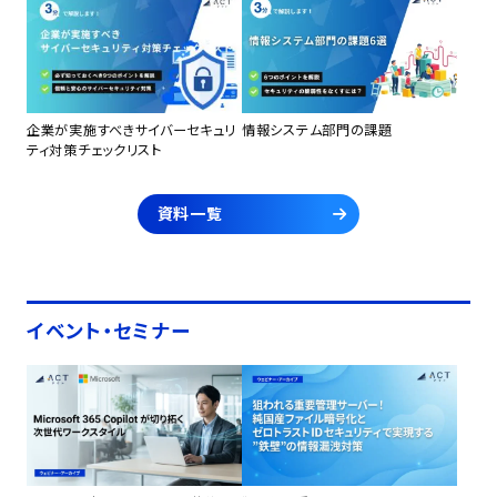
企業が実施すべきサイバーセキュリ
情報システム部門の課題
ティ対策チェックリスト
資料一覧
イベント・セミナー