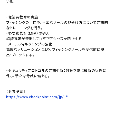
いる。
・従業員教育の実施
フィッシングの手口や、不審なメールの見分け方について定期的
なトレーニングを行う。
・多要素認証（MFA）の導入
認証情報が流出しても不正アクセスを防止する。
・メールフィルタリングの強化
高度なソリューションにより、フィッシングメールを受信前に検
出・ブロックする。
・セキュリティプロトコルの定期更新：対策を常に最新の状態に
保ち、新たな脅威に備える。
【参考記事】
https://www.checkpoint.com/jp/