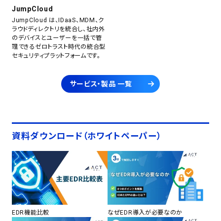
JumpCloud
JumpCloud は、IDaaS、MDM、ク
ラウドディレクトリを統合し、社内外
のデバイスとユーザーを一括で管
理できるゼロトラスト時代の統合型
セキュリティプラットフォームです。
サービス・製品 一覧
資料ダウンロード（ホワイトペーパー）
EDR機能比較
なぜEDR導入が必要なのか