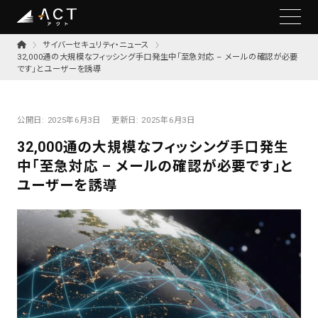
サイバーセキュリティ・ニュース
32,000通の大規模なフィッシング手口発生中「至急対応 – メールの確認が必要
です」とユーザーを誘導
公開日:
2025年6月3日
更新日:
2025年6月3日
32,000通の大規模なフィッシング手口発生
中「至急対応 – メールの確認が必要です」と
ユーザーを誘導