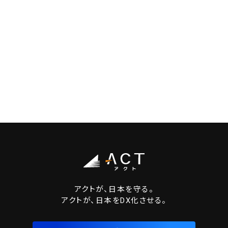
アクトが、日本を守る。
アクトが、日本をDX化させる。