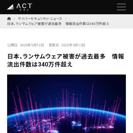
サイバーセキュリティ・ニュース
日本、ランサムウェア被害が過去最多 情報流出件数は340万件超え
公開日:
2025年5月12日
更新日:
2025年5月12日
日本、ランサムウェア被害が過去最多 情報
流出件数は340万件超え