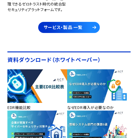
理できるゼロトラスト時代の統合型
セキュリティプラットフォームです。
サービス・製品 一覧
資料ダウンロード（ホワイトペーパー）
EDR機能比較
なぜEDR導入が必要なのか