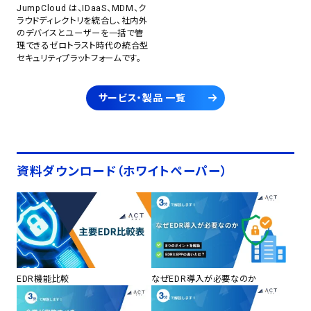
JumpCloud は、IDaaS、MDM、ク
ラウドディレクトリを統合し、社内外
のデバイスとユーザーを一括で管
理できるゼロトラスト時代の統合型
セキュリティプラットフォームです。
サービス・製品 一覧
資料ダウンロード（ホワイトペーパー）
EDR機能比較
なぜEDR導入が必要なのか