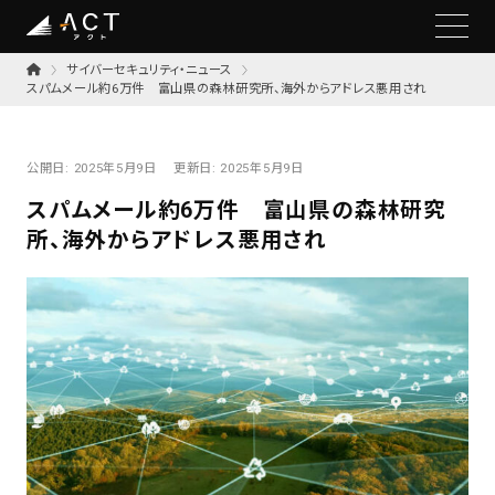
サイバーセキュリティ・ニュース
スパムメール約6万件 富山県の森林研究所、海外からアドレス悪用され
公開日:
2025年5月9日
更新日:
2025年5月9日
スパムメール約6万件 富山県の森林研究
所、海外からアドレス悪用され